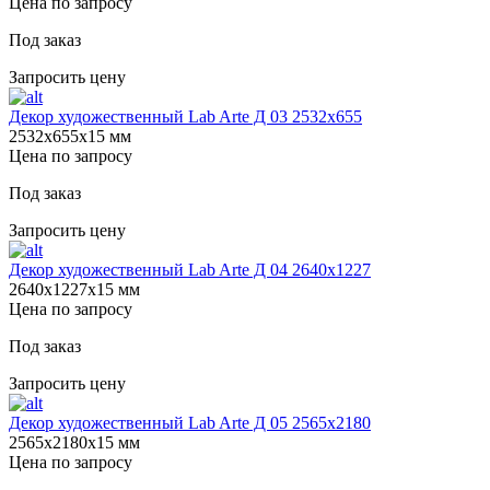
Цена по запросу
Под заказ
Запросить цену
Декор художественный Lab Arte Д 03 2532x655
2532х655х15 мм
Цена по запросу
Под заказ
Запросить цену
Декор художественный Lab Arte Д 04 2640х1227
2640х1227х15 мм
Цена по запросу
Под заказ
Запросить цену
Декор художественный Lab Arte Д 05 2565х2180
2565х2180х15 мм
Цена по запросу