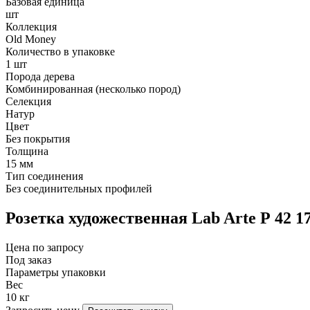
Базовая единица
шт
Коллекция
Old Money
Количество в упаковке
1 шт
Порода дерева
Комбинированная (несколько пород)
Селекция
Натур
Цвет
Без покрытия
Толщина
15 мм
Тип соединения
Без соединительных профилей
Розетка художественная Lab Arte Р 42 1
Цена по запросу
Под заказ
Параметры упаковки
Вес
10 кг