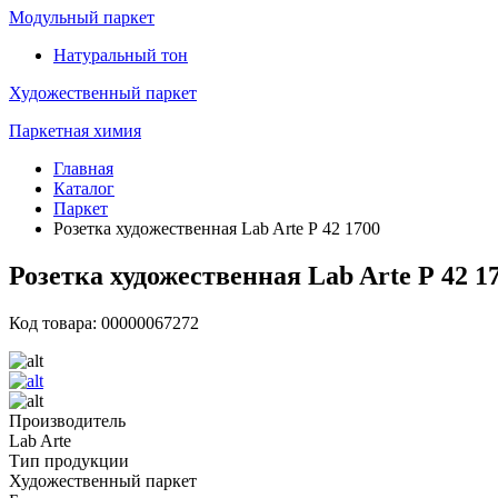
Модульный паркет
Натуральный тон
Художественный паркет
Паркетная химия
Главная
Каталог
Паркет
Розетка художественная Lab Arte Р 42 1700
Розетка художественная Lab Arte Р 42 1
Код товара: 00000067272
Производитель
Lab Arte
Тип продукции
Художественный паркет