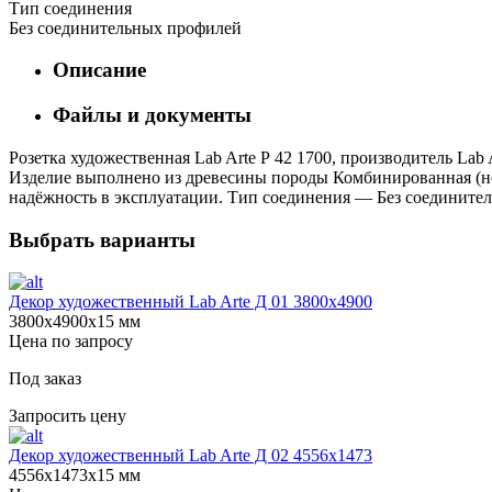
Тип соединения
Без соединительных профилей
Описание
Файлы и документы
Розетка художественная Lab Arte Р 42 1700, производитель La
Изделие выполнено из древесины породы Комбинированная (неск
надёжность в эксплуатации. Тип соединения — Без соединител
Выбрать варианты
Декор художественный Lab Arte Д 01 3800х4900
3800х4900х15 мм
Цена по запросу
Под заказ
Запросить цену
Декор художественный Lab Arte Д 02 4556x1473
4556х1473х15 мм