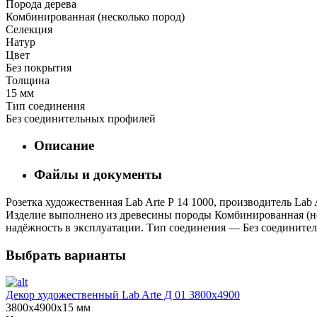
Порода дерева
Комбинированная (несколько пород)
Селекция
Натур
Цвет
Без покрытия
Толщина
15 мм
Тип соединения
Без соединительных профилей
Описание
Файлы и документы
Розетка художественная Lab Arte Р 14 1000, производитель La
Изделие выполнено из древесины породы Комбинированная (неск
надёжность в эксплуатации. Тип соединения — Без соединител
Выбрать варианты
Декор художественный Lab Arte Д 01 3800х4900
3800х4900х15 мм