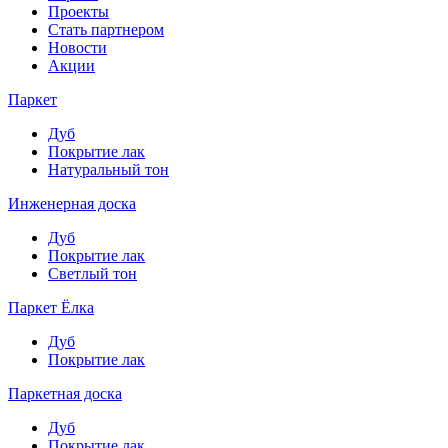
Проекты
Стать партнером
Новости
Акции
Паркет
Дуб
Покрытие лак
Натуральный тон
Инженерная доска
Дуб
Покрытие лак
Светлый тон
Паркет Ёлка
Дуб
Покрытие лак
Паркетная доска
Дуб
Покрытие лак