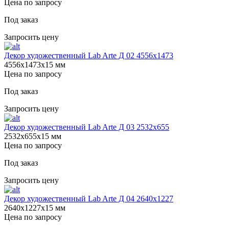
Цена по запросу
Под заказ
Запросить цену
Декор художественный Lab Arte Д 02 4556x1473
4556х1473х15 мм
Цена по запросу
Под заказ
Запросить цену
Декор художественный Lab Arte Д 03 2532x655
2532х655х15 мм
Цена по запросу
Под заказ
Запросить цену
Декор художественный Lab Arte Д 04 2640х1227
2640х1227х15 мм
Цена по запросу