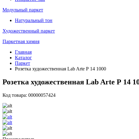
Модульный паркет
Натуральный тон
Художественный паркет
Паркетная химия
Главная
Каталог
Паркет
Розетка художественная Lab Arte Р 14 1000
Розетка художественная Lab Arte Р 14 1
Код товара: 00000057424