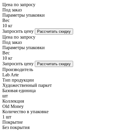
Цена по запросу
Под заказ
Параметры упаковки
Вес
10 кг
Запросить цену
Рассчитать скидку
Цена по запросу
Под заказ
Параметры упаковки
Вес
10 кг
Запросить цену
Рассчитать скидку
Производитель
Lab Arte
Тип продукции
Художественный паркет
Базовая единица
шт
Коллекция
Old Money
Количество в упаковке
1 шт
Покрытие
Без покрытия