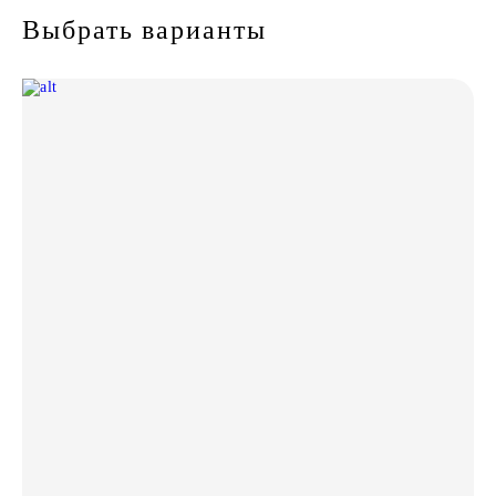
Выбрать варианты