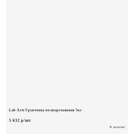
Lab Arte Грунтовка полиуретановая 5кг
5 632 р/шт
В наличии