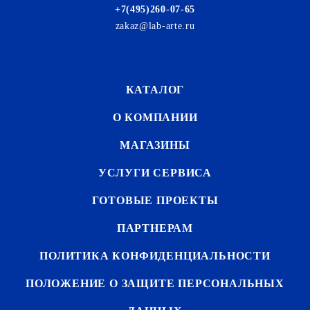
+7(495)260-07-65
zakaz@lab-arte.ru
КАТАЛОГ
О КОМПАНИИ
МАГАЗИНЫ
УСЛУГИ СЕРВИСА
ГОТОВЫЕ ПРОЕКТЫ
ПАРТНЕРАМ
ПОЛИТИКА КОНФИДЕНЦИАЛЬНОСТИ
ПОЛОЖЕНИЕ О ЗАЩИТЕ ПЕРСОНАЛЬНЫХ