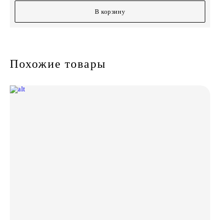
В корзину
Похожие товары