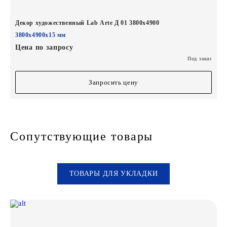
Декор художественный Lab Arte Д 01 3800х4900
3800х4900х15 мм
Цена по запросу
Под заказ
Запросить цену
Сопутствующие товары
ТОВАРЫ ДЛЯ УКЛАДКИ