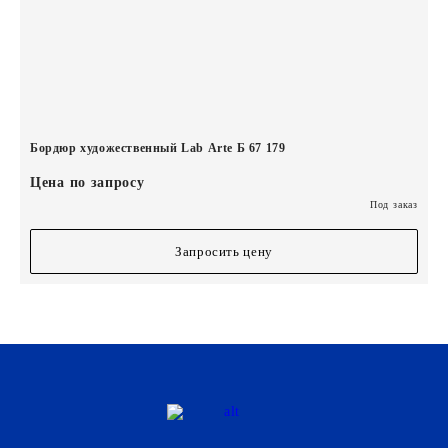
Бордюр художественный Lab Arte Б 67 179
Цена по запросу
Под заказ
Запросить цену