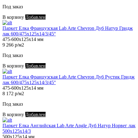
Под заказ
В корзину
Добавлен
Паркет Елка Французская Lab Arte Chevron Дуб Натур Гридж
лак 600/475х125х14/3/45°
475-600х125х14 мм
9 266 р/м2
Под заказ
В корзину
Добавлен
Паркет Елка Французская Lab Arte Chevron Дуб Рустик Гридж
лак 600/475х125х14/3/45°
475-600х125х14 мм
8 172 р/м2
Под заказ
В корзину
Добавлен
Паркет Елка Английская Lab Arte Angle Дуб Натур Норвег лак
500х125х14/3
500х125х14 мм