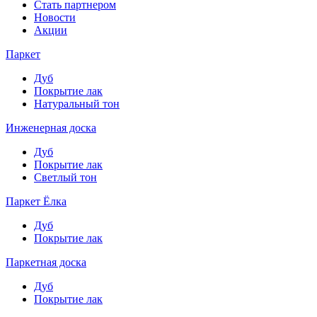
Стать партнером
Новости
Акции
Паркет
Дуб
Покрытие лак
Натуральный тон
Инженерная доска
Дуб
Покрытие лак
Светлый тон
Паркет Ёлка
Дуб
Покрытие лак
Паркетная доска
Дуб
Покрытие лак