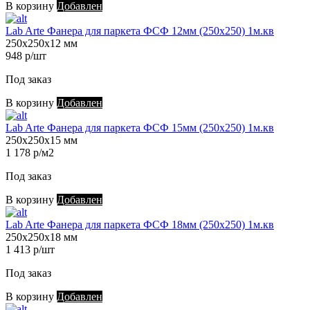
В корзину
Добавлен
Lab Arte Фанера для паркета ФСФ 12мм (250х250) 1м.кв
250х250х12 мм
948 р/шт
Под заказ
В корзину
Добавлен
Lab Arte Фанера для паркета ФСФ 15мм (250х250) 1м.кв
250х250х15 мм
1 178 р/м2
Под заказ
В корзину
Добавлен
Lab Arte Фанера для паркета ФСФ 18мм (250х250) 1м.кв
250х250х18 мм
1 413 р/шт
Под заказ
В корзину
Добавлен