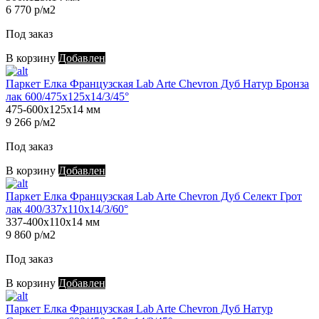
6 770 р/м2
Под заказ
В корзину
Добавлен
Паркет Елка Французская Lab Arte Chevron Дуб Натур Бронза
лак 600/475х125х14/3/45°
475-600х125х14 мм
9 266 р/м2
Под заказ
В корзину
Добавлен
Паркет Елка Французская Lab Arte Chevron Дуб Селект Грот
лак 400/337х110х14/3/60°
337-400х110х14 мм
9 860 р/м2
Под заказ
В корзину
Добавлен
Паркет Елка Французская Lab Arte Chevron Дуб Натур