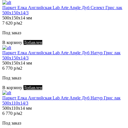
Паркет Елка Английская Lab Arte Angle Дуб Селект Грис лак
500х150х14/3
500х150х14 мм
7 620 р/м2
Под заказ
В корзину
Добавлен
Паркет Елка Английская Lab Arte Angle Дуб Натур Грис лак
500х150х14/3
500х150х14 мм
6 770 р/м2
Под заказ
В корзину
Добавлен
Паркет Елка Английская Lab Arte Angle Дуб Натур Грис лак
500х110х14/3
500х110х14 мм
6 770 р/м2
Под заказ