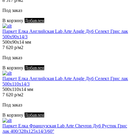
8 517 р/м2
Под заказ
В корзину
Добавлен
Паркет Елка Английская Lab Arte Angle Дуб Селект Грис лак
500х90х14/3
500х90х14 мм
7 620 р/м2
Под заказ
В корзину
Добавлен
Паркет Елка Английская Lab Arte Angle Дуб Селект Грис лак
500х110х14/3
500х110х14 мм
7 620 р/м2
Под заказ
В корзину
Добавлен
Паркет Елка Французская Lab Arte Chevron Дуб Рустик Грис
лак 400/328х125х14/3/60°