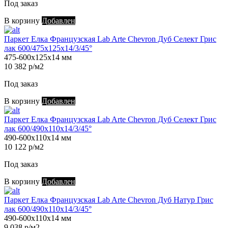
Под заказ
В корзину
Добавлен
Паркет Елка Французская Lab Arte Chevron Дуб Селект Грис
лак 600/475х125х14/3/45°
475-600х125х14 мм
10 382 р/м2
Под заказ
В корзину
Добавлен
Паркет Елка Французская Lab Arte Chevron Дуб Селект Грис
лак 600/490х110х14/3/45°
490-600х110х14 мм
10 122 р/м2
Под заказ
В корзину
Добавлен
Паркет Елка Французская Lab Arte Chevron Дуб Натур Грис
лак 600/490х110х14/3/45°
490-600х110х14 мм
9 038 р/м2