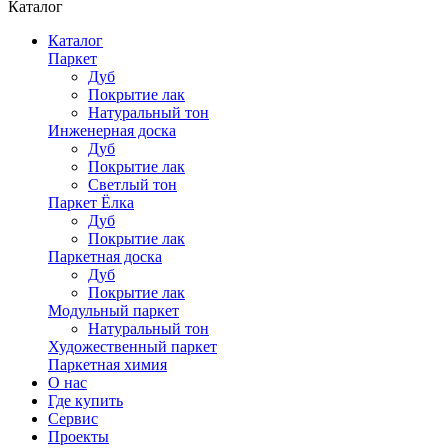
Каталог
Каталог
Паркет
Дуб
Покрытие лак
Натуральный тон
Инженерная доска
Дуб
Покрытие лак
Светлый тон
Паркет Ёлка
Дуб
Покрытие лак
Паркетная доска
Дуб
Покрытие лак
Модульный паркет
Натуральный тон
Художественный паркет
Паркетная химия
О нас
Где купить
Сервис
Проекты