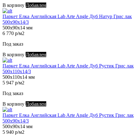
В корзину
Добавлен
Паркет Елка Английская Lab Arte Angle Дуб Натур Грис лак
500х90х14/3
500х90х14 мм
6 770 р/м2
Под заказ
В корзину
Добавлен
Паркет Елка Английская Lab Arte Angle Дуб Рустик Грис лак
500х110х14/3
500х110х14 мм
5 947 р/м2
Под заказ
В корзину
Добавлен
Паркет Елка Английская Lab Arte Angle Дуб Рустик Грис лак
500х90х14/3
500х90х14 мм
5 940 р/м2