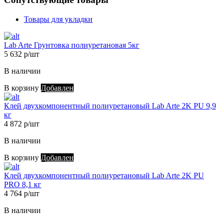
Товары для укладки
Lab Arte Грунтовка полиуретановая 5кг
5 632 р/шт
В наличии
В корзину
Добавлен
Клей двухкомпонентный полиуретановый Lab Arte 2K PU 9,9
кг
4 872 р/шт
В наличии
В корзину
Добавлен
Клей двухкомпонентный полиуретановый Lab Arte 2K PU
PRO 8,1 кг
4 764 р/шт
В наличии