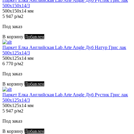
Паркет Елка Английская Lab Arte Angle Дуб Рустик Грис лак
500х150х14/3
500х150х14 мм
5 947 р/м2
Под заказ
В корзину
Добавлен
Паркет Елка Английская Lab Arte Angle Дуб Натур Грис лак
500х125х14/3
500х125х14 мм
6 770 р/м2
Под заказ
В корзину
Добавлен
Паркет Елка Английская Lab Arte Angle Дуб Рустик Грис лак
500х125х14/3
500х125х14 мм
5 947 р/м2
Под заказ
В корзину
Добавлен