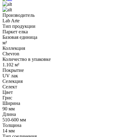
Производитель
Lab Arte
Тип продукции
Паркет елка
Базовая единица
м²
Коллекция
Chevron
Количество в упаковке
1.102 м²
Покрытие
UV лак
Селекция
Селект
Цвет
Грис
Ширина
90 мм
Длина
510-600 мм
Толщина
14 мм
Тип соединения