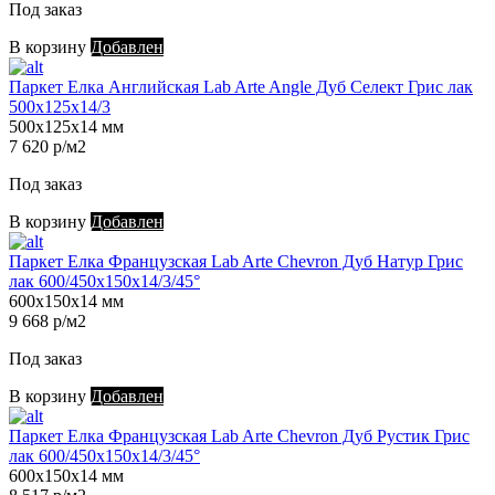
Под заказ
В корзину
Добавлен
Паркет Елка Английская Lab Arte Angle Дуб Селект Грис лак
500х125х14/3
500х125х14 мм
7 620 р/м2
Под заказ
В корзину
Добавлен
Паркет Елка Французская Lab Arte Chevron Дуб Натур Грис
лак 600/450х150х14/3/45°
600х150х14 мм
9 668 р/м2
Под заказ
В корзину
Добавлен
Паркет Елка Французская Lab Arte Chevron Дуб Рустик Грис
лак 600/450х150х14/3/45°
600х150х14 мм