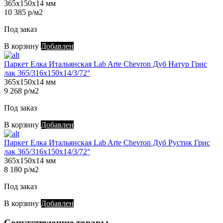
365х150х14 мм
10 385 р/м2
Под заказ
В корзину
Добавлен
Паркет Елка Итальянская Lab Arte Chevron Дуб Натур Грис
лак 365/316х150х14/3/72°
365х150х14 мм
9 268 р/м2
Под заказ
В корзину
Добавлен
Паркет Елка Итальянская Lab Arte Chevron Дуб Рустик Грис
лак 365/316х150х14/3/72°
365х150х14 мм
8 180 р/м2
Под заказ
В корзину
Добавлен
Сопутствующие товары