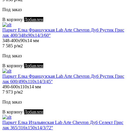
Под заказ
В корзину
Добавлен
Паркет Елка Французская Lab Arte Chevron Дуб Рустик Грис
лак 400/348х90х14/3/60°
348-400х90х14 мм
7 585 р/м2
Под заказ
В корзину
Добавлен
Паркет Елка Французская Lab Arte Chevron Дуб Рустик Грис
лак 600/490х110х14/3/45°
490-600х110х14 мм
7 973 р/м2
Под заказ
В корзину
Добавлен
Паркет Елка Итальянская Lab Arte Chevron Дуб Селект Грис
лак 365/316х150х14/3/72°