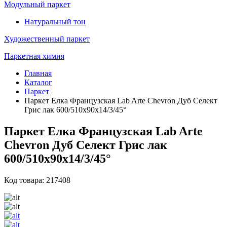
Модульный паркет
Натуральный тон
Художественный паркет
Паркетная химия
Главная
Каталог
Паркет
Паркет Елка Французская Lab Arte Chevron Дуб Селект
Грис лак 600/510х90х14/3/45°
Паркет Елка Французская Lab Arte
Chevron Дуб Селект Грис лак
600/510х90х14/3/45°
Код товара: 217408