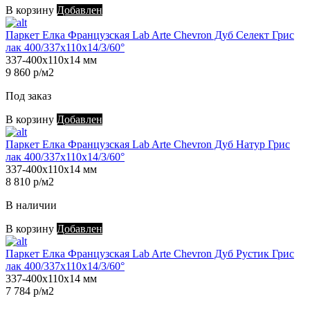
В корзину
Добавлен
Паркет Елка Французская Lab Arte Chevron Дуб Селект Грис
лак 400/337х110х14/3/60°
337-400х110х14 мм
9 860 р/м2
Под заказ
В корзину
Добавлен
Паркет Елка Французская Lab Arte Chevron Дуб Натур Грис
лак 400/337х110х14/3/60°
337-400х110х14 мм
8 810 р/м2
В наличии
В корзину
Добавлен
Паркет Елка Французская Lab Arte Chevron Дуб Рустик Грис
лак 400/337х110х14/3/60°
337-400х110х14 мм
7 784 р/м2