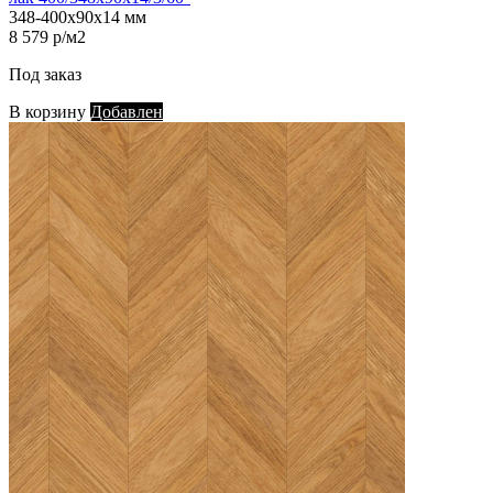
348-400х90х14 мм
8 579 р/м2
Под заказ
В корзину
Добавлен