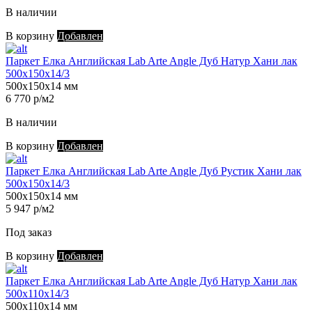
В наличии
В корзину
Добавлен
Паркет Елка Английская Lab Arte Angle Дуб Натур Хани лак
500х150х14/3
500х150х14 мм
6 770 р/м2
В наличии
В корзину
Добавлен
Паркет Елка Английская Lab Arte Angle Дуб Рустик Хани лак
500х150х14/3
500х150х14 мм
5 947 р/м2
Под заказ
В корзину
Добавлен
Паркет Елка Английская Lab Arte Angle Дуб Натур Хани лак
500х110х14/3
500х110х14 мм