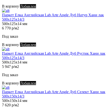
В корзину
Добавлен
Паркет Елка Английская Lab Arte Angle Дуб Натур Хани лак
500х125х14/3
500х125х14 мм
6 770 р/м2
Под заказ
В корзину
Добавлен
Паркет Елка Английская Lab Arte Angle Дуб Рустик Хани лак
500х125х14/3
500х125х14 мм
5 947 р/м2
Под заказ
В корзину
Добавлен
Паркет Елка Английская Lab Arte Angle Дуб Селект Хани лак
500х150х14/3
500х150х14 мм
7 620 р/м2