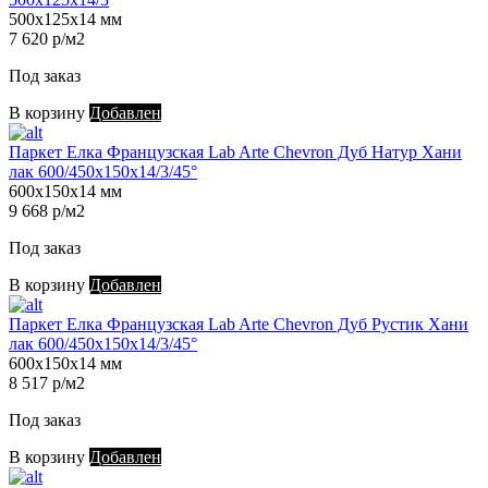
500х125х14 мм
7 620 р/м2
Под заказ
В корзину
Добавлен
Паркет Елка Французская Lab Arte Chevron Дуб Натур Хани
лак 600/450х150х14/3/45°
600х150х14 мм
9 668 р/м2
Под заказ
В корзину
Добавлен
Паркет Елка Французская Lab Arte Chevron Дуб Рустик Хани
лак 600/450х150х14/3/45°
600х150х14 мм
8 517 р/м2
Под заказ
В корзину
Добавлен