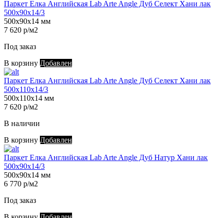
Паркет Елка Английская Lab Arte Angle Дуб Селект Хани лак
500х90х14/3
500х90х14 мм
7 620 р/м2
Под заказ
В корзину
Добавлен
Паркет Елка Английская Lab Arte Angle Дуб Селект Хани лак
500х110х14/3
500х110х14 мм
7 620 р/м2
В наличии
В корзину
Добавлен
Паркет Елка Английская Lab Arte Angle Дуб Натур Хани лак
500х90х14/3
500х90х14 мм
6 770 р/м2
Под заказ
В корзину
Добавлен