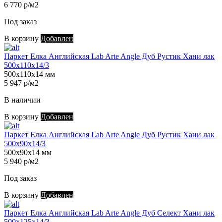
6 770 р/м2
Под заказ
В корзину
Добавлен
Паркет Елка Английская Lab Arte Angle Дуб Рустик Хани лак
500х110х14/3
500х110х14 мм
5 947 р/м2
В наличии
В корзину
Добавлен
Паркет Елка Английская Lab Arte Angle Дуб Рустик Хани лак
500х90х14/3
500х90х14 мм
5 940 р/м2
Под заказ
В корзину
Добавлен
Паркет Елка Английская Lab Arte Angle Дуб Селект Хани лак
500х125х14/3