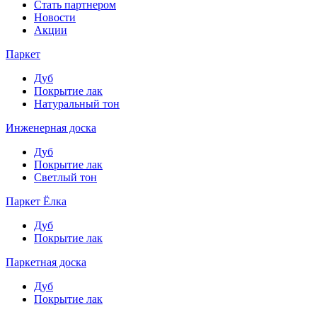
Стать партнером
Новости
Акции
Паркет
Дуб
Покрытие лак
Натуральный тон
Инженерная доска
Дуб
Покрытие лак
Светлый тон
Паркет Ёлка
Дуб
Покрытие лак
Паркетная доска
Дуб
Покрытие лак