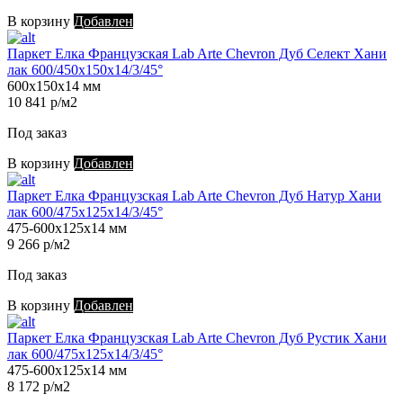
В корзину
Добавлен
Паркет Елка Французская Lab Arte Chevron Дуб Селект Хани
лак 600/450х150х14/3/45°
600х150х14 мм
10 841 р/м2
Под заказ
В корзину
Добавлен
Паркет Елка Французская Lab Arte Chevron Дуб Натур Хани
лак 600/475х125х14/3/45°
475-600х125х14 мм
9 266 р/м2
Под заказ
В корзину
Добавлен
Паркет Елка Французская Lab Arte Chevron Дуб Рустик Хани
лак 600/475х125х14/3/45°
475-600х125х14 мм
8 172 р/м2