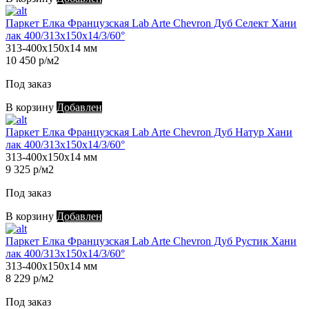
Паркет Елка Французская Lab Arte Chevron Дуб Селект Хани
лак 400/313х150х14/3/60°
313-400х150х14 мм
10 450 р/м2
Под заказ
В корзину
Добавлен
Паркет Елка Французская Lab Arte Chevron Дуб Натур Хани
лак 400/313х150х14/3/60°
313-400х150х14 мм
9 325 р/м2
Под заказ
В корзину
Добавлен
Паркет Елка Французская Lab Arte Chevron Дуб Рустик Хани
лак 400/313х150х14/3/60°
313-400х150х14 мм
8 229 р/м2
Под заказ