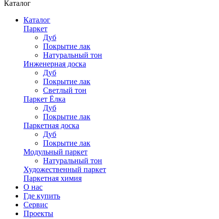
Каталог
Каталог
Паркет
Дуб
Покрытие лак
Натуральный тон
Инженерная доска
Дуб
Покрытие лак
Светлый тон
Паркет Ёлка
Дуб
Покрытие лак
Паркетная доска
Дуб
Покрытие лак
Модульный паркет
Натуральный тон
Художественный паркет
Паркетная химия
О нас
Где купить
Сервис
Проекты