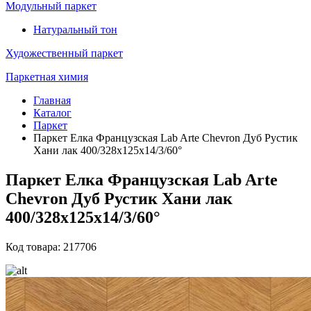
Модульный паркет
Натуральный тон
Художественный паркет
Паркетная химия
Главная
Каталог
Паркет
Паркет Елка Французская Lab Arte Chevron Дуб Рустик
Хани лак 400/328х125х14/3/60°
Паркет Елка Французская Lab Arte
Chevron Дуб Рустик Хани лак
400/328х125х14/3/60°
Код товара: 217706