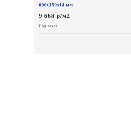
600х150х14 мм
9 668 р/м2
Под заказ