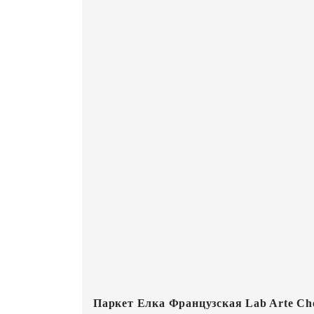
Паркет Елка Французская Lab Arte Che