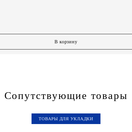
В корзину
Сопутствующие товары
ТОВАРЫ ДЛЯ УКЛАДКИ