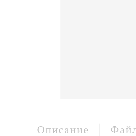
Описание
Фай