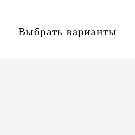
Выбрать варианты