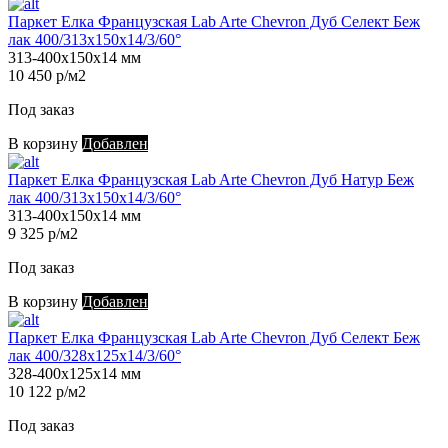
Паркет Елка Французская Lab Arte Chevron Дуб Селект Беж
лак 400/313х150х14/3/60°
313-400х150х14 мм
10 450 р/м2
Под заказ
В корзину
Добавлен
Паркет Елка Французская Lab Arte Chevron Дуб Натур Беж
лак 400/313х150х14/3/60°
313-400х150х14 мм
9 325 р/м2
Под заказ
В корзину
Добавлен
Паркет Елка Французская Lab Arte Chevron Дуб Селект Беж
лак 400/328х125х14/3/60°
328-400х125х14 мм
10 122 р/м2
Под заказ