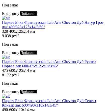
Под заказ
В корзину
Добавлен
Паркет Елка Французская Lab Arte Chevron Дуб Натур Грот
лак 400/328х125х14/3/60°
328-400х125х14 мм
9 038 р/м2
Под заказ
В корзину
Добавлен
Паркет Елка Французская Lab Arte Chevron Дуб Рустик
Норвег лак 600/475х125х14/3/45°
475-600х125х14 мм
8 172 р/м2
Под заказ
В корзину
Добавлен
Паркет Елка Французская Lab Arte Chevron Дуб Селект
Коньяк лак 600/490х110х14/3/45°
490-600х110х14 мм