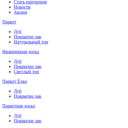
Стать партнером
Новости
Акции
Паркет
Дуб
Покрытие лак
Натуральный тон
Инженерная доска
Дуб
Покрытие лак
Светлый тон
Паркет Ёлка
Дуб
Покрытие лак
Паркетная доска
Дуб
Покрытие лак