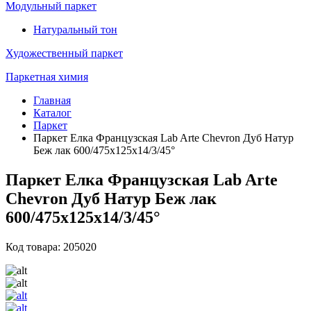
Модульный паркет
Натуральный тон
Художественный паркет
Паркетная химия
Главная
Каталог
Паркет
Паркет Елка Французская Lab Arte Chevron Дуб Натур
Беж лак 600/475х125х14/3/45°
Паркет Елка Французская Lab Arte
Chevron Дуб Натур Беж лак
600/475х125х14/3/45°
Код товара: 205020