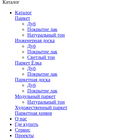
Каталог
Каталог
Паркет
Дуб
Покрытие лак
Натуральный тон
Инженерная доска
Дуб
Покрытие лак
Светлый тон
Паркет Ёлка
Дуб
Покрытие лак
Паркетная доска
Дуб
Покрытие лак
Модульный паркет
Натуральный тон
Художественный паркет
Паркетная химия
О нас
Где купить
Сервис
Проекты