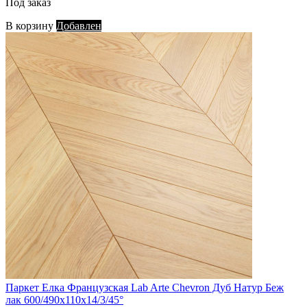
Под заказ
В корзину
Добавлен
Паркет Елка Французская Lab Arte Chevron Дуб Натур Беж
лак 600/490х110х14/3/45°