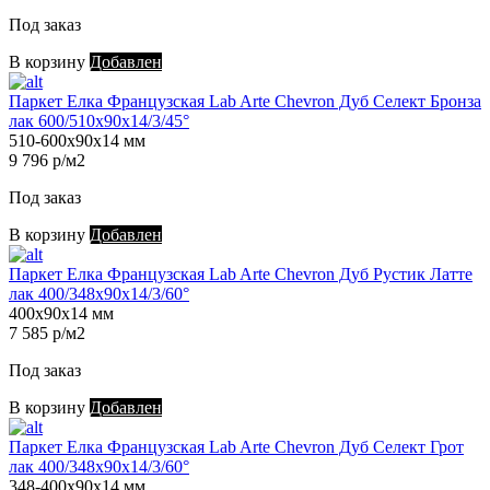
Под заказ
В корзину
Добавлен
Паркет Елка Французская Lab Arte Chevron Дуб Селект Бронза
лак 600/510х90х14/3/45°
510-600х90х14 мм
9 796 р/м2
Под заказ
В корзину
Добавлен
Паркет Елка Французская Lab Arte Chevron Дуб Рустик Латте
лак 400/348х90х14/3/60°
400х90х14 мм
7 585 р/м2
Под заказ
В корзину
Добавлен
Паркет Елка Французская Lab Arte Chevron Дуб Селект Грот
лак 400/348х90х14/3/60°
348-400х90х14 мм