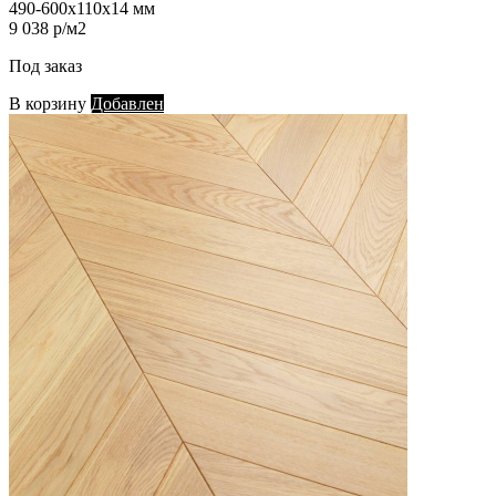
490-600х110х14 мм
9 038 р/м2
Под заказ
В корзину
Добавлен