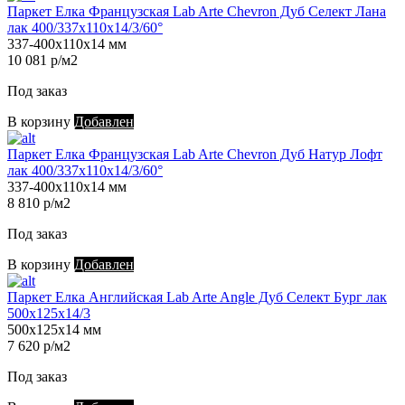
Паркет Елка Французская Lab Arte Chevron Дуб Селект Лана
лак 400/337х110х14/3/60°
337-400х110х14 мм
10 081 р/м2
Под заказ
В корзину
Добавлен
Паркет Елка Французская Lab Arte Chevron Дуб Натур Лофт
лак 400/337х110х14/3/60°
337-400х110х14 мм
8 810 р/м2
Под заказ
В корзину
Добавлен
Паркет Елка Английская Lab Arte Angle Дуб Селект Бург лак
500х125х14/3
500х125х14 мм
7 620 р/м2
Под заказ