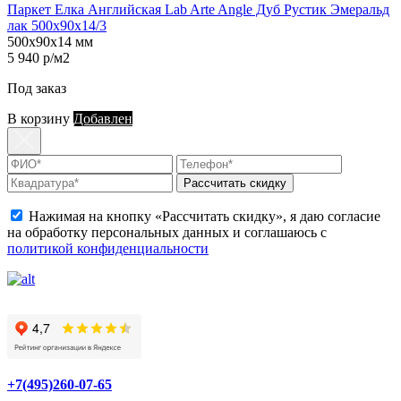
Паркет Елка Английская Lab Arte Angle Дуб Рустик Эмеральд
лак 500х90х14/3
500х90х14 мм
5 940 р/м2
Под заказ
В корзину
Добавлен
Рассчитать скидку
Нажимая на кнопку «Рассчитать скидку», я даю согласие
на обработку персональных данных и соглашаюсь с
политикой конфиденциальности
+7(495)260-07-65