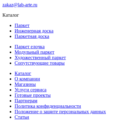
zakaz@lab-arte.ru
Каталог
Паркет
Инженерная доска
Паркетная доска
Паркет елочка
Модульный паркет
Художественный паркет
Сопутствующие товары
Каталог
О компании
Магазины
Услуги сервиса
Готовые проекты
Партнерам
Политика конфиденциальности
Положение о защите персональных данных
Статьи