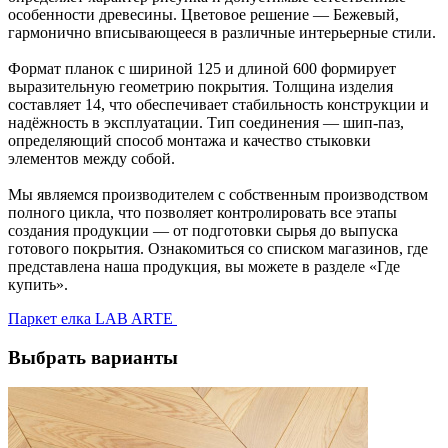
особенности древесины. Цветовое решение — Бежевый,
гармонично вписывающееся в различные интерьерные стили.
Формат планок с шириной 125 и длиной 600 формирует
выразительную геометрию покрытия. Толщина изделия
составляет 14, что обеспечивает стабильность конструкции и
надёжность в эксплуатации. Тип соединения — шип-паз,
определяющий способ монтажа и качество стыковки
элементов между собой.
Мы являемся производителем с собственным производством
полного цикла, что позволяет контролировать все этапы
создания продукции — от подготовки сырья до выпуска
готового покрытия. Ознакомиться со списком магазинов, где
представлена наша продукция, вы можете в разделе «Где
купить».
Паркет елка LAB ARTE
Выбрать варианты