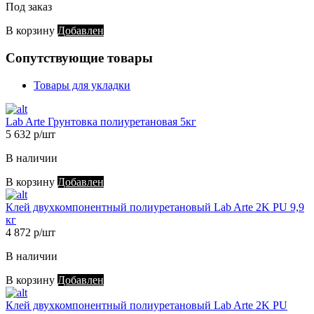
Под заказ
В корзину
Добавлен
Сопутствующие товары
Товары для укладки
Lab Arte Грунтовка полиуретановая 5кг
5 632 р/шт
В наличии
В корзину
Добавлен
Клей двухкомпонентный полиуретановый Lab Arte 2K PU 9,9
кг
4 872 р/шт
В наличии
В корзину
Добавлен
Клей двухкомпонентный полиуретановый Lab Arte 2K PU