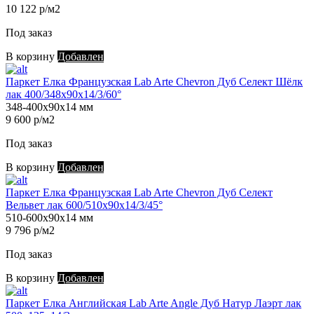
10 122 р/м2
Под заказ
В корзину
Добавлен
Паркет Елка Французская Lab Arte Chevron Дуб Селект Шёлк
лак 400/348х90х14/3/60°
348-400х90х14 мм
9 600 р/м2
Под заказ
В корзину
Добавлен
Паркет Елка Французская Lab Arte Chevron Дуб Селект
Вельвет лак 600/510х90х14/3/45°
510-600х90х14 мм
9 796 р/м2
Под заказ
В корзину
Добавлен
Паркет Елка Английская Lab Arte Angle Дуб Натур Лаэрт лак