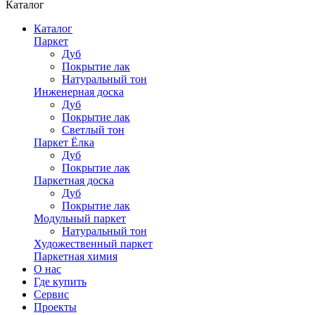
Каталог
Каталог
Паркет
Дуб
Покрытие лак
Натуральный тон
Инженерная доска
Дуб
Покрытие лак
Светлый тон
Паркет Ёлка
Дуб
Покрытие лак
Паркетная доска
Дуб
Покрытие лак
Модульный паркет
Натуральный тон
Художественный паркет
Паркетная химия
О нас
Где купить
Сервис
Проекты