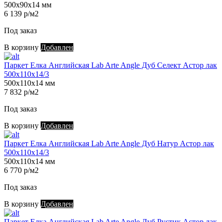
500х90х14 мм
6 139 р/м2
Под заказ
В корзину
Добавлен
Паркет Елка Английская Lab Arte Angle Дуб Селект Астор лак
500х110х14/3
500х110х14 мм
7 832 р/м2
Под заказ
В корзину
Добавлен
Паркет Елка Английская Lab Arte Angle Дуб Натур Астор лак
500х110х14/3
500х110х14 мм
6 770 р/м2
Под заказ
В корзину
Добавлен
Паркет Елка Английская Lab Arte Angle Дуб Рустик Астор лак