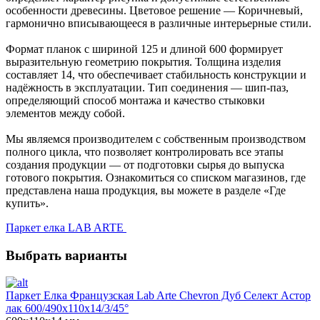
особенности древесины. Цветовое решение — Коричневый,
гармонично вписывающееся в различные интерьерные стили.
Формат планок с шириной 125 и длиной 600 формирует
выразительную геометрию покрытия. Толщина изделия
составляет 14, что обеспечивает стабильность конструкции и
надёжность в эксплуатации. Тип соединения — шип-паз,
определяющий способ монтажа и качество стыковки
элементов между собой.
Мы являемся производителем с собственным производством
полного цикла, что позволяет контролировать все этапы
создания продукции — от подготовки сырья до выпуска
готового покрытия. Ознакомиться со списком магазинов, где
представлена наша продукция, вы можете в разделе «Где
купить».
Паркет елка LAB ARTE
Выбрать варианты
Паркет Елка Французская Lab Arte Chevron Дуб Селект Астор
лак 600/490х110х14/3/45°