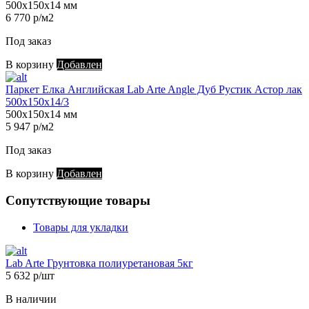
500х150х14 мм
6 770 р/м2
Под заказ
В корзину
Добавлен
Паркет Елка Английская Lab Arte Angle Дуб Рустик Астор лак
500х150х14/3
500х150х14 мм
5 947 р/м2
Под заказ
В корзину
Добавлен
Сопутствующие товары
Товары для укладки
Lab Arte Грунтовка полиуретановая 5кг
5 632 р/шт
В наличии