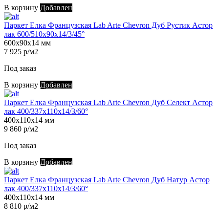
В корзину
Добавлен
Паркет Елка Французская Lab Arte Chevron Дуб Рустик Астор
лак 600/510х90х14/3/45°
600х90х14 мм
7 925 р/м2
Под заказ
В корзину
Добавлен
Паркет Елка Французская Lab Arte Chevron Дуб Селект Астор
лак 400/337х110х14/3/60°
400х110х14 мм
9 860 р/м2
Под заказ
В корзину
Добавлен
Паркет Елка Французская Lab Arte Chevron Дуб Натур Астор
лак 400/337х110х14/3/60°
400х110х14 мм
8 810 р/м2