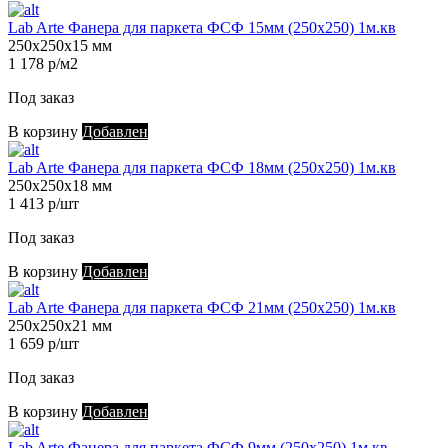
Lab Arte Фанера для паркета ФСФ 15мм (250х250) 1м.кв
250х250х15 мм
1 178 р/м2
Под заказ
В корзину
Добавлен
Lab Arte Фанера для паркета ФСФ 18мм (250х250) 1м.кв
250х250х18 мм
1 413 р/шт
Под заказ
В корзину
Добавлен
Lab Arte Фанера для паркета ФСФ 21мм (250х250) 1м.кв
250х250х21 мм
1 659 р/шт
Под заказ
В корзину
Добавлен
Lab Arte Фанера для паркета ФСФ 9мм (250х250) 1м.кв