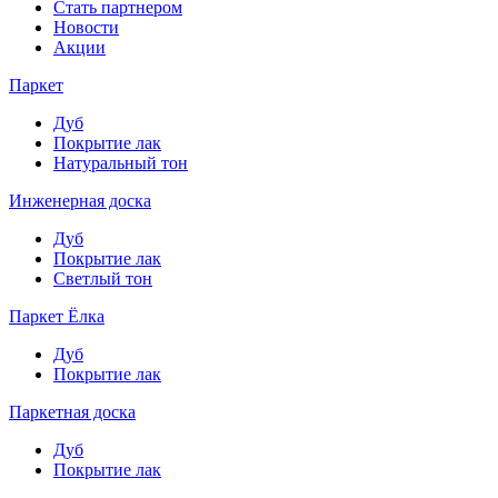
Стать партнером
Новости
Акции
Паркет
Дуб
Покрытие лак
Натуральный тон
Инженерная доска
Дуб
Покрытие лак
Светлый тон
Паркет Ёлка
Дуб
Покрытие лак
Паркетная доска
Дуб
Покрытие лак