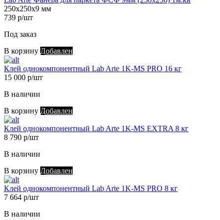
250х250х9 мм
739 р/шт
Под заказ
В корзину
Добавлен
Клей однокомпонентный Lab Arte 1K-MS PRO 16 кг
15 000 р/шт
В наличии
В корзину
Добавлен
Клей однокомпонентный Lab Arte 1K-MS EXTRA 8 кг
8 790 р/шт
В наличии
В корзину
Добавлен
Клей однокомпонентный Lab Arte 1K-MS PRO 8 кг
7 664 р/шт
В наличии