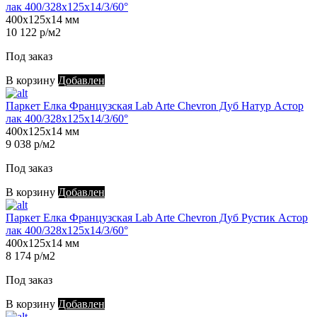
лак 400/328х125х14/3/60°
400х125х14 мм
10 122 р/м2
Под заказ
В корзину
Добавлен
Паркет Елка Французская Lab Arte Chevron Дуб Натур Астор
лак 400/328х125х14/3/60°
400х125х14 мм
9 038 р/м2
Под заказ
В корзину
Добавлен
Паркет Елка Французская Lab Arte Chevron Дуб Рустик Астор
лак 400/328х125х14/3/60°
400х125х14 мм
8 174 р/м2
Под заказ
В корзину
Добавлен