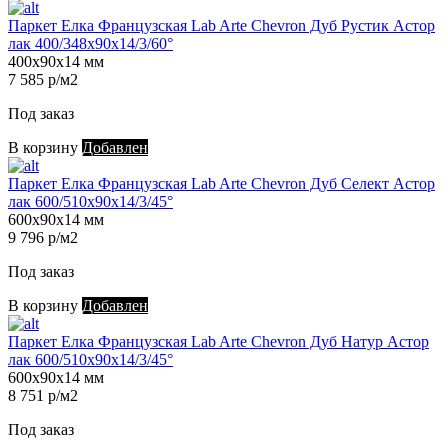
Паркет Елка Французская Lab Arte Chevron Дуб Рустик Астор
лак 400/348х90х14/3/60°
400х90х14 мм
7 585 р/м2
Под заказ
В корзину
Добавлен
Паркет Елка Французская Lab Arte Chevron Дуб Селект Астор
лак 600/510х90х14/3/45°
600х90х14 мм
9 796 р/м2
Под заказ
В корзину
Добавлен
Паркет Елка Французская Lab Arte Chevron Дуб Натур Астор
лак 600/510х90х14/3/45°
600х90х14 мм
8 751 р/м2
Под заказ