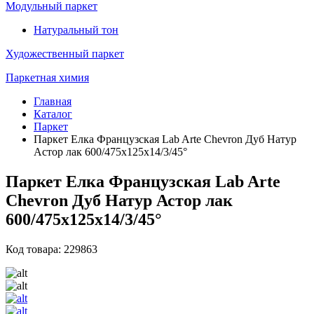
Модульный паркет
Натуральный тон
Художественный паркет
Паркетная химия
Главная
Каталог
Паркет
Паркет Елка Французская Lab Arte Chevron Дуб Натур
Астор лак 600/475х125х14/3/45°
Паркет Елка Французская Lab Arte
Chevron Дуб Натур Астор лак
600/475х125х14/3/45°
Код товара: 229863