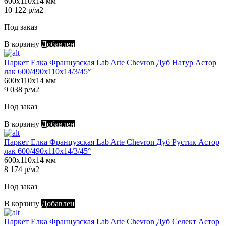
600х110х14 мм
10 122 р/м2
Под заказ
В корзину
Добавлен
Паркет Елка Французская Lab Arte Chevron Дуб Натур Астор
лак 600/490х110х14/3/45°
600х110х14 мм
9 038 р/м2
Под заказ
В корзину
Добавлен
Паркет Елка Французская Lab Arte Chevron Дуб Рустик Астор
лак 600/490х110х14/3/45°
600х110х14 мм
8 174 р/м2
Под заказ
В корзину
Добавлен
Паркет Елка Французская Lab Arte Chevron Дуб Селект Астор