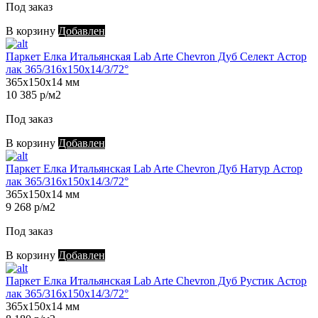
Под заказ
В корзину
Добавлен
Паркет Елка Итальянская Lab Arte Chevron Дуб Селект Астор
лак 365/316х150х14/3/72°
365х150х14 мм
10 385 р/м2
Под заказ
В корзину
Добавлен
Паркет Елка Итальянская Lab Arte Chevron Дуб Натур Астор
лак 365/316х150х14/3/72°
365х150х14 мм
9 268 р/м2
Под заказ
В корзину
Добавлен
Паркет Елка Итальянская Lab Arte Chevron Дуб Рустик Астор
лак 365/316х150х14/3/72°
365х150х14 мм