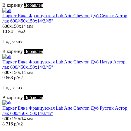
В корзину
Добавлен
Паркет Елка Французская Lab Arte Chevron Дуб Селект Астор
лак 600/450х150х14/3/45°
600х150х14 мм
10 841 р/м2
Под заказ
В корзину
Добавлен
Паркет Елка Французская Lab Arte Chevron Дуб Натур Астор
лак 600/450х150х14/3/45°
600х150х14 мм
9 668 р/м2
Под заказ
В корзину
Добавлен
Паркет Елка Французская Lab Arte Chevron Дуб Рустик Астор
лак 600/450х150х14/3/45°
600х150х14 мм
8 716 р/м2