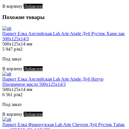
В корзину
Добавлен
Похожие товары
Паркет Елка Английская Lab Arte Angle Дуб Рустик Хани лак
500х125х14/3
500х125х14 мм
5 947 р/м2
Под заказ
В корзину
Добавлен
Паркет Елка Английская Lab Arte Angle Дуб Натур
Прозрачное масло 500х125х14/3
500х125х14 мм
6 561 р/м2
Под заказ
В корзину
Добавлен
Паркет Елка Французская Lab Arte Chevron Дуб Рустик Табак