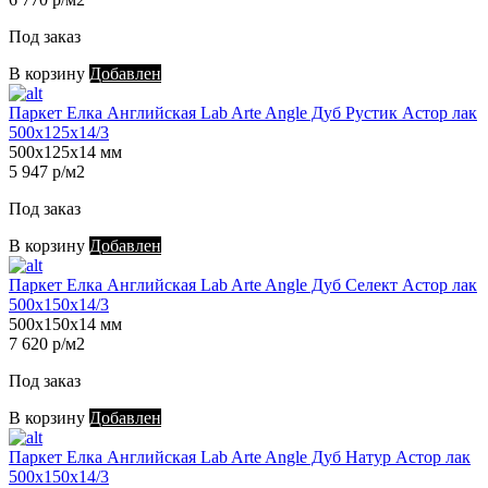
Под заказ
В корзину
Добавлен
Паркет Елка Английская Lab Arte Angle Дуб Рустик Астор лак
500х125х14/3
500х125х14 мм
5 947 р/м2
Под заказ
В корзину
Добавлен
Паркет Елка Английская Lab Arte Angle Дуб Селект Астор лак
500х150х14/3
500х150х14 мм
7 620 р/м2
Под заказ
В корзину
Добавлен
Паркет Елка Английская Lab Arte Angle Дуб Натур Астор лак
500х150х14/3