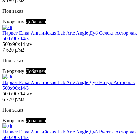
8 180 р/м2
Под заказ
В корзину
Добавлен
Паркет Елка Английская Lab Arte Angle Дуб Селект Астор лак
500х90х14/3
500х90х14 мм
7 620 р/м2
Под заказ
В корзину
Добавлен
Паркет Елка Английская Lab Arte Angle Дуб Натур Астор лак
500х90х14/3
500х90х14 мм
6 770 р/м2
Под заказ
В корзину
Добавлен
Паркет Елка Английская Lab Arte Angle Дуб Рустик Астор лак
500х90х14/3