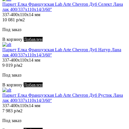
Паркет Елка Французская Lab Arte Chevron Дуб Селект Лана
лак 400/337х110х14/3/60°
337-400х110х14 мм
10 081 р/м2
Под заказ
В корзину
Добавлен
Паркет Елка Французская Lab Arte Chevron Дуб Натур Лана
лак 400/337х110х14/3/60°
337-400х110х14 мм
9 019 р/м2
Под заказ
В корзину
Добавлен
Паркет Елка Французская Lab Arte Chevron Дуб Рустик Лана
лак 400/337х110х14/3/60°
337-400х110х14 мм
7 983 р/м2
Под заказ