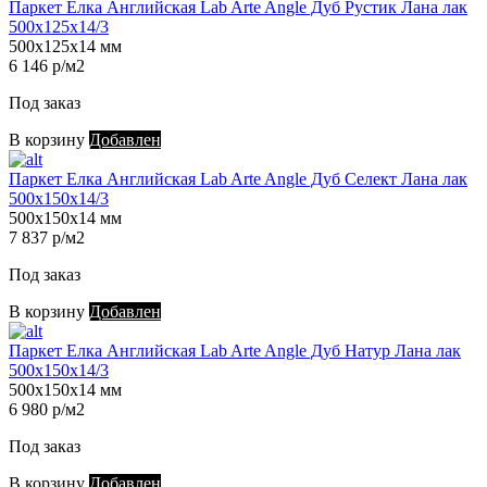
Паркет Елка Английская Lab Arte Angle Дуб Рустик Лана лак
500х125х14/3
500х125х14 мм
6 146 р/м2
Под заказ
В корзину
Добавлен
Паркет Елка Английская Lab Arte Angle Дуб Селект Лана лак
500х150х14/3
500х150х14 мм
7 837 р/м2
Под заказ
В корзину
Добавлен
Паркет Елка Английская Lab Arte Angle Дуб Натур Лана лак
500х150х14/3
500х150х14 мм
6 980 р/м2
Под заказ
В корзину
Добавлен