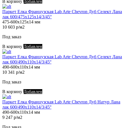
В корзину
Добавлен
Паркет Елка Французская Lab Arte Chevron Дуб Селект Лана
лак 600/475х125х14/3/45°
475-600х125х14 мм
10 603 р/м2
Под заказ
В корзину
Добавлен
Паркет Елка Французская Lab Arte Chevron Дуб Селект Лана
лак 600/490х110х14/3/45°
490-600х110х14 мм
10 341 р/м2
Под заказ
В корзину
Добавлен
Паркет Елка Французская Lab Arte Chevron Дуб Натур Лана
лак 600/490х110х14/3/45°
490-600х110х14 мм
9 247 р/м2
Под заказ