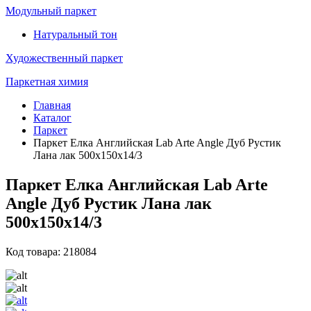
Модульный паркет
Натуральный тон
Художественный паркет
Паркетная химия
Главная
Каталог
Паркет
Паркет Елка Английская Lab Arte Angle Дуб Рустик
Лана лак 500х150х14/3
Паркет Елка Английская Lab Arte
Angle Дуб Рустик Лана лак
500х150х14/3
Код товара: 218084