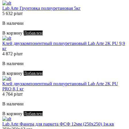
Lab Arte Грунтовка полиуретановая 5кг
5 632 р/шт
В наличии
В корзину
Добавлен
Клей двухкомпонентный полиуретановый Lab Arte 2K PU 9,9
кг
4 872 р/шт
В наличии
В корзину
Добавлен
Клей двухкомпонентный полиуретановый Lab Arte 2K PU
PRO 8,1 кг
4 764 р/шт
В наличии
В корзину
Добавлен
Lab Arte Фанера для паркета ФСФ 12мм (250х250) 1м.кв