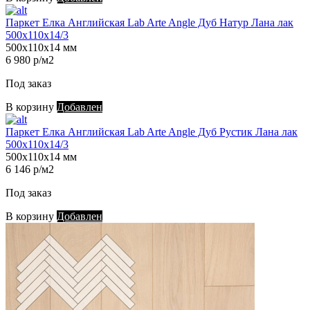
Паркет Елка Английская Lab Arte Angle Дуб Натур Лана лак
500х110х14/3
500х110х14 мм
6 980 р/м2
Под заказ
В корзину
Добавлен
Паркет Елка Английская Lab Arte Angle Дуб Рустик Лана лак
500х110х14/3
500х110х14 мм
6 146 р/м2
Под заказ
В корзину
Добавлен