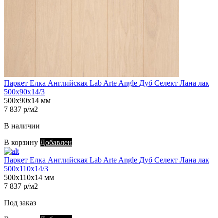
Паркет Елка Английская Lab Arte Angle Дуб Селект Лана лак
500х90х14/3
500х90х14 мм
7 837 р/м2
В наличии
В корзину
Добавлен
Паркет Елка Английская Lab Arte Angle Дуб Селект Лана лак
500х110х14/3
500х110х14 мм
7 837 р/м2
Под заказ