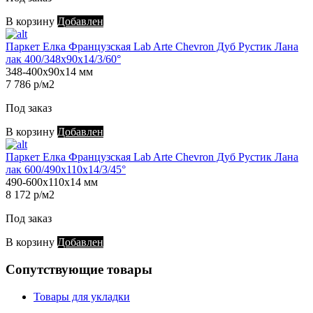
В корзину
Добавлен
Паркет Елка Французская Lab Arte Chevron Дуб Рустик Лана
лак 400/348х90х14/3/60°
348-400х90х14 мм
7 786 р/м2
Под заказ
В корзину
Добавлен
Паркет Елка Французская Lab Arte Chevron Дуб Рустик Лана
лак 600/490х110х14/3/45°
490-600х110х14 мм
8 172 р/м2
Под заказ
В корзину
Добавлен
Сопутствующие товары
Товары для укладки