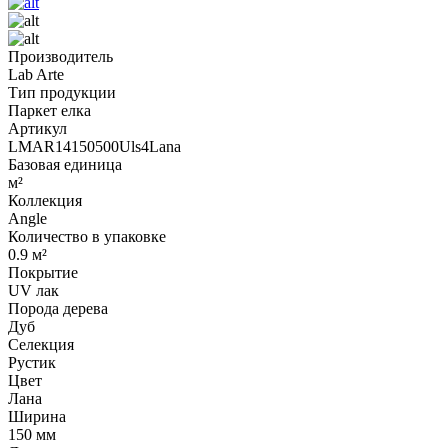
Производитель
Lab Arte
Тип продукции
Паркет елка
Артикул
LMAR14150500Uls4Lana
Базовая единица
м²
Коллекция
Angle
Количество в упаковке
0.9 м²
Покрытие
UV лак
Порода дерева
Дуб
Селекция
Рустик
Цвет
Лана
Ширина
150 мм