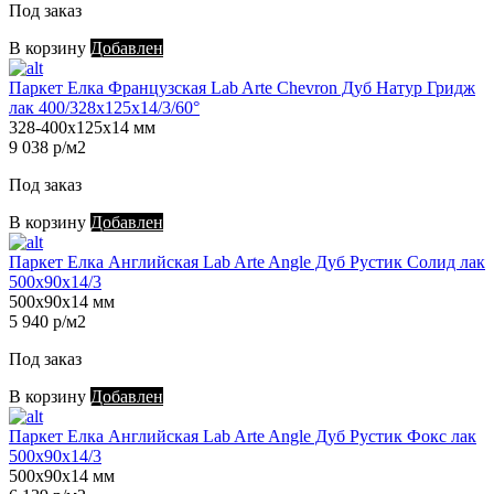
Под заказ
В корзину
Добавлен
Паркет Елка Французская Lab Arte Chevron Дуб Натур Гридж
лак 400/328х125х14/3/60°
328-400х125х14 мм
9 038 р/м2
Под заказ
В корзину
Добавлен
Паркет Елка Английская Lab Arte Angle Дуб Рустик Солид лак
500х90х14/3
500х90х14 мм
5 940 р/м2
Под заказ
В корзину
Добавлен
Паркет Елка Английская Lab Arte Angle Дуб Рустик Фокс лак
500х90х14/3
500х90х14 мм