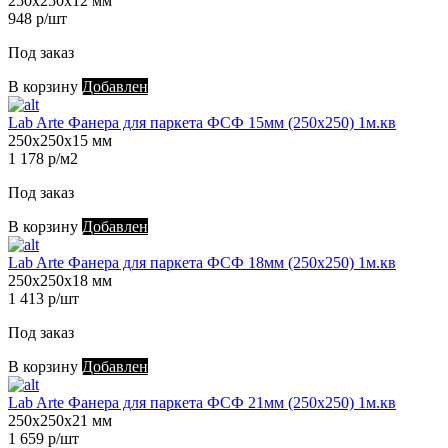
250х250х12 мм
948 р/шт
Под заказ
В корзину
Добавлен
Lab Arte Фанера для паркета ФСФ 15мм (250х250) 1м.кв
250х250х15 мм
1 178 р/м2
Под заказ
В корзину
Добавлен
Lab Arte Фанера для паркета ФСФ 18мм (250х250) 1м.кв
250х250х18 мм
1 413 р/шт
Под заказ
В корзину
Добавлен
Lab Arte Фанера для паркета ФСФ 21мм (250х250) 1м.кв
250х250х21 мм
1 659 р/шт