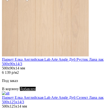
Паркет Елка Английская Lab Arte Angle Дуб Рустик Лана лак
500х90х14/3
500х90х14 мм
6 139 р/м2
Под заказ
В корзину
Добавлен
Паркет Елка Английская Lab Arte Angle Дуб Селект Лана лак
500х125х14/3
500х125х14 мм