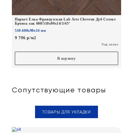
Паркет Елка Французская Lab Arte Chevron Дуб Селект
Бронза лак 600/510х90х14/3/45°
510-600х90х14 мм
9 796 р/м2
Под заказ
В корзину
Сопутствующие товары
ТОВАРЫ ДЛЯ УКЛАДКИ