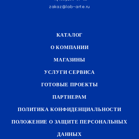
zakaz@lab-arte.ru
КАТАЛОГ
О КОМПАНИИ
МАГАЗИНЫ
УСЛУГИ СЕРВИСА
ГОТОВЫЕ ПРОЕКТЫ
ПАРТНЕРАМ
ПОЛИТИКА КОНФИДЕНЦИАЛЬНОСТИ
ПОЛОЖЕНИЕ О ЗАЩИТЕ ПЕРСОНАЛЬНЫХ
ДАННЫХ