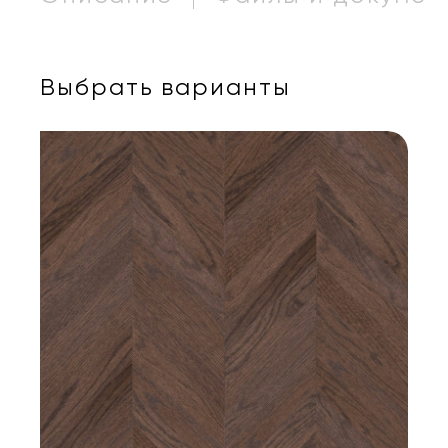
Выбрать варианты