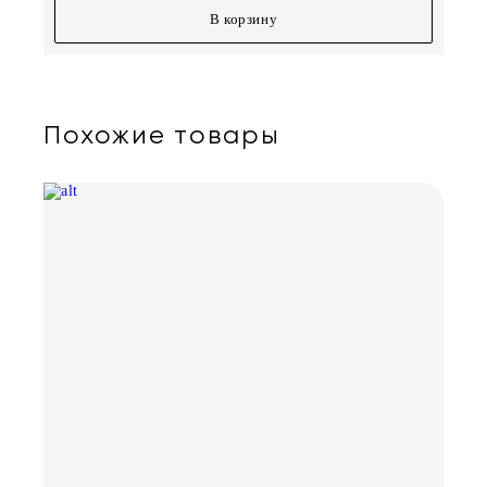
В корзину
Похожие товары