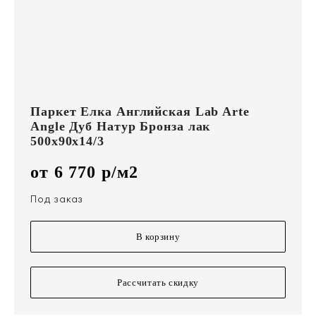
Паркет Елка Английская Lab Arte
Angle Дуб Натур Бронза лак
500х90х14/3
от 6 770 р/м2
Под заказ
В корзину
Рассчитать скидку