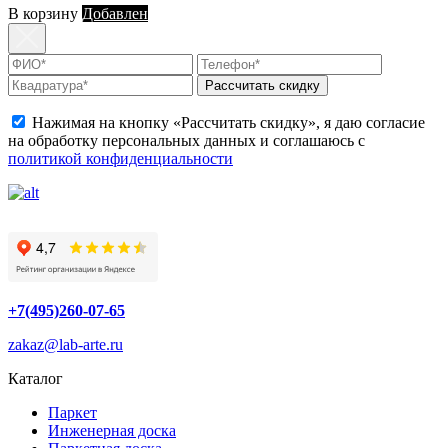
В корзину
Добавлен
Рассчитать скидку
Нажимая на кнопку «Рассчитать скидку», я даю согласие
на обработку персональных данных и соглашаюсь с
политикой конфиденциальности
+7(495)260-07-65
zakaz@lab-arte.ru
Каталог
Паркет
Инженерная доска