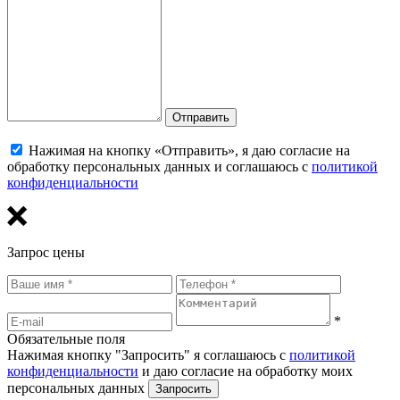
Отправить
Нажимая на кнопку «Отправить», я даю согласие на
обработку персональных данных и соглашаюсь с
политикой
конфиденциальности
Запрос цены
*
Обязательные поля
Нажимая кнопку "Запросить" я соглашаюсь с
политикой
конфиденциальности
и даю согласие на обработку моих
персональных данных