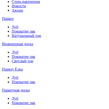
Стать партнером
Новости
Акции
Паркет
Дуб
Покрытие лак
Натуральный тон
Инженерная доска
Дуб
Покрытие лак
Светлый тон
Паркет Ёлка
Дуб
Покрытие лак
Паркетная доска
Дуб
Покрытие лак