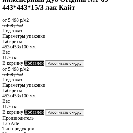
443*443*15/3 лак Кайт
от 5 498 р/м2
6 468 р/м2
Под заказ
Параметры упаковки
Габариты
453х453х100 мм
Вес
11.76 кг
В корзину
Добавлен
Рассчитать скидку
от 5 498 р/м2
6 468 р/м2
Под заказ
Параметры упаковки
Габариты
453х453х100 мм
Вес
11.76 кг
В корзину
Добавлен
Рассчитать скидку
Производитель
Lab Arte
Тип продукции