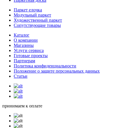
Паркетная доска
Паркет елочка
Модульный паркет
Художественный паркет
Сопутствующие товары
Каталог
О компании
Магазины
Услуги сервиса
Готовые проекты
Партнерам
Политика конфиденциальности
Положение о защите персональных данных
Статьи
принимаем к оплате