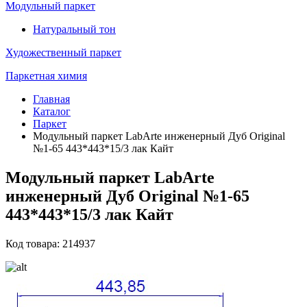
Модульный паркет
Натуральный тон
Художественный паркет
Паркетная химия
Главная
Каталог
Паркет
Модульный паркет LabArte инженерный Дуб Original
№1-65 443*443*15/3 лак Кайт
Модульный паркет LabArte
инженерный Дуб Original №1-65
443*443*15/3 лак Кайт
Код товара: 214937