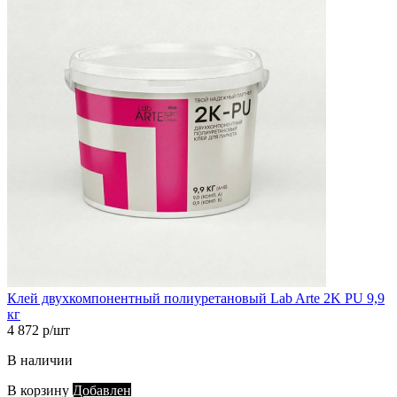
Клей двухкомпонентный полиуретановый Lab Arte 2K PU 9,9
кг
4 872 р/шт
В наличии
В корзину
Добавлен