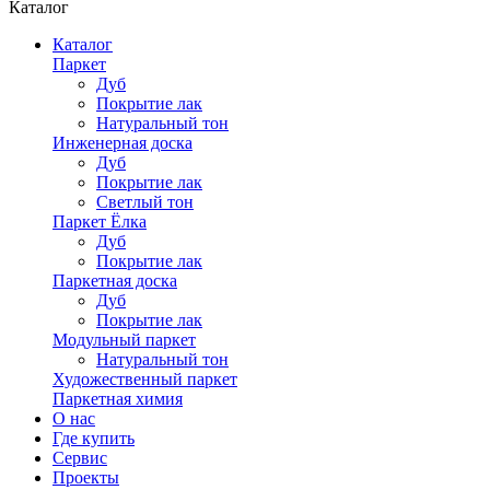
Каталог
Каталог
Паркет
Дуб
Покрытие лак
Натуральный тон
Инженерная доска
Дуб
Покрытие лак
Светлый тон
Паркет Ёлка
Дуб
Покрытие лак
Паркетная доска
Дуб
Покрытие лак
Модульный паркет
Натуральный тон
Художественный паркет
Паркетная химия
О нас
Где купить
Сервис
Проекты