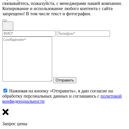
связывaйтесь, пожaлуйста, с менеджерами нашей компании.
Копирование и использование любого контента с сайта
запрещено! В том числе текст и фотографии.
Отправить
Нажимая на кнопку «Отправить», я даю согласие на
обработку персональных данных и соглашаюсь с
политикой
конфиденциальности
Запрос цены