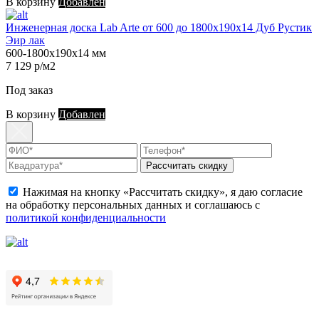
В корзину
Добавлен
Инженерная доска Lab Arte от 600 до 1800х190х14 Дуб Рустик
Эир лак
600-1800х190х14 мм
7 129 р/м2
Под заказ
В корзину
Добавлен
Рассчитать скидку
Нажимая на кнопку «Рассчитать скидку», я даю согласие
на обработку персональных данных и соглашаюсь с
политикой конфиденциальности