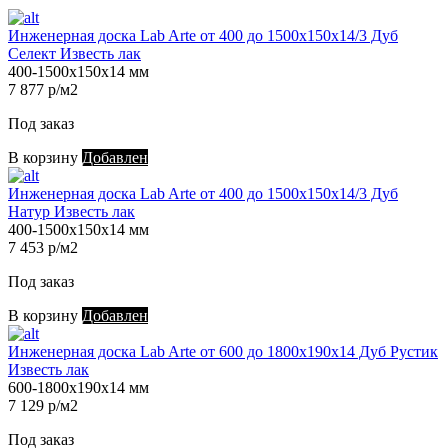
Инженерная доска Lab Arte от 400 до 1500х150х14/3 Дуб
Селект Известь лак
400-1500х150х14 мм
7 877 р/м2
Под заказ
В корзину
Добавлен
Инженерная доска Lab Arte от 400 до 1500х150х14/3 Дуб
Натур Известь лак
400-1500х150х14 мм
7 453 р/м2
Под заказ
В корзину
Добавлен
Инженерная доска Lab Arte от 600 до 1800х190х14 Дуб Рустик
Известь лак
600-1800х190х14 мм
7 129 р/м2
Под заказ