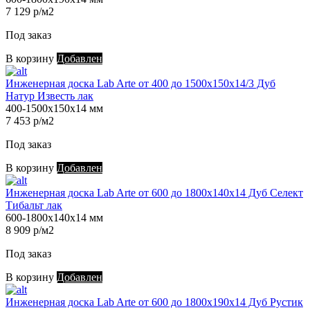
7 129 р/м2
Под заказ
В корзину
Добавлен
Инженерная доска Lab Arte от 400 до 1500х150х14/3 Дуб
Натур Известь лак
400-1500х150х14 мм
7 453 р/м2
Под заказ
В корзину
Добавлен
Инженерная доска Lab Arte от 600 до 1800х140х14 Дуб Селект
Тибальт лак
600-1800х140х14 мм
8 909 р/м2
Под заказ
В корзину
Добавлен
Инженерная доска Lab Arte от 600 до 1800х190х14 Дуб Рустик