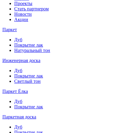
Проекты
Стать партнером
Новости
Акции
Паркет
Дуб
Покрытие лак
Натуральный тон
Инженерная доска
Дуб
Покрытие лак
Светлый тон
Паркет Ёлка
Дуб
Покрытие лак
Паркетная доска
Дуб
Покрытие лак