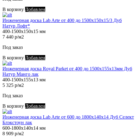
В корзину
Добавлен
Инженерная доска Lab Arte от 400 до 1500х150х15/3 Дуб
Натур Лофт*
400-1500х150х15 мм
7 440 р/м2
Под заказ
В корзину
Добавлен
Инженерная доска Royal Parket от 400 до 1500х155х13мм Дуб
Натур Манго лак
400-1500х155х13 мм
5 325 р/м2
Под заказ
В корзину
Добавлен
Инженерная доска Lab Arte от 600 до 1800х140х14 Дуб Селект
Блэкстоун лак
600-1800х140х14 мм
8 909 р/м2