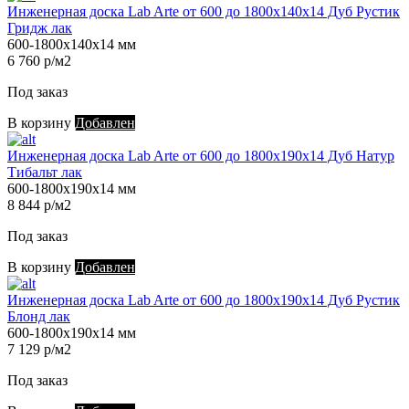
Инженерная доска Lab Arte от 600 до 1800х140х14 Дуб Рустик
Гридж лак
600-1800х140х14 мм
6 760 р/м2
Под заказ
В корзину
Добавлен
Инженерная доска Lab Arte от 600 до 1800х190х14 Дуб Натур
Тибальт лак
600-1800х190х14 мм
8 844 р/м2
Под заказ
В корзину
Добавлен
Инженерная доска Lab Arte от 600 до 1800х190х14 Дуб Рустик
Блонд лак
600-1800х190х14 мм
7 129 р/м2
Под заказ