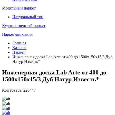
Модульный паркет
Натуральный тон
Художественный паркет
Паркетная химия
Главная
Каталог
Паркет
Инженерная доска Lab Arte от 400 до 1500х150х15/3 Дуб
Натур Известь*
Инженерная доска Lab Arte от 400 до
1500х150х15/3 Дуб Натур Известь*
Код товара: 220447