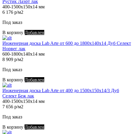
Рустик Лаэрт лак
400-1500х150х14 мм
6 176 р/м2
Под заказ
В корзину
Добавлен
Инженерная доска Lab Arte от 600 до 1800х140х14 Дуб Селект
Норвег лак
600-1800х140х14 мм
8 909 р/м2
Под заказ
В корзину
Добавлен
Инженерная доска Lab Arte от 400 до 1500х150х14/3 Дуб
Селект Беж лак
400-1500х150х14 мм
7 656 р/м2
Под заказ
В корзину
Добавлен