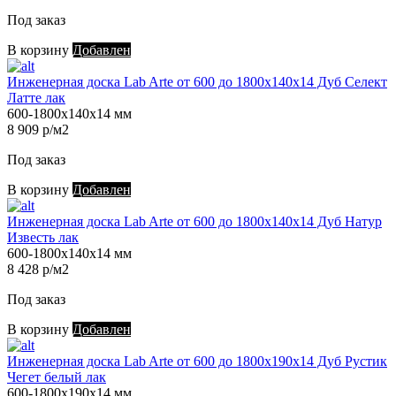
Под заказ
В корзину
Добавлен
Инженерная доска Lab Arte от 600 до 1800х140х14 Дуб Селект
Латте лак
600-1800х140х14 мм
8 909 р/м2
Под заказ
В корзину
Добавлен
Инженерная доска Lab Arte от 600 до 1800х140х14 Дуб Натур
Известь лак
600-1800х140х14 мм
8 428 р/м2
Под заказ
В корзину
Добавлен
Инженерная доска Lab Arte от 600 до 1800х190х14 Дуб Рустик
Чегет белый лак
600-1800х190х14 мм