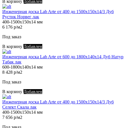
В корзину
Добавлен
Инженерная доска Lab Arte от 400 до 1500х150х14/3 Дуб
Рустик Норвег лак
400-1500х150х14 мм
6 176 р/м2
Под заказ
В корзину
Добавлен
Инженерная доска Lab Arte от 600 до 1800х140х14 Дуб Натур
Табак лак
600-1800х140х14 мм
8 428 р/м2
Под заказ
В корзину
Добавлен
Инженерная доска Lab Arte от 400 до 1500х150х14/3 Дуб
Селект Скала лак
400-1500х150х14 мм
7 656 р/м2
Под заказ