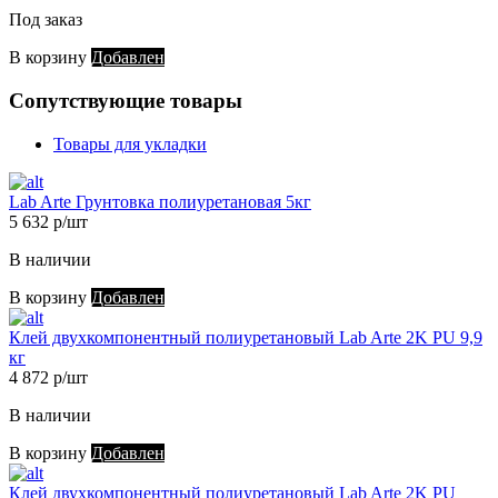
Под заказ
В корзину
Добавлен
Сопутствующие товары
Товары для укладки
Lab Arte Грунтовка полиуретановая 5кг
5 632 р/шт
В наличии
В корзину
Добавлен
Клей двухкомпонентный полиуретановый Lab Arte 2K PU 9,9
кг
4 872 р/шт
В наличии
В корзину
Добавлен
Клей двухкомпонентный полиуретановый Lab Arte 2K PU