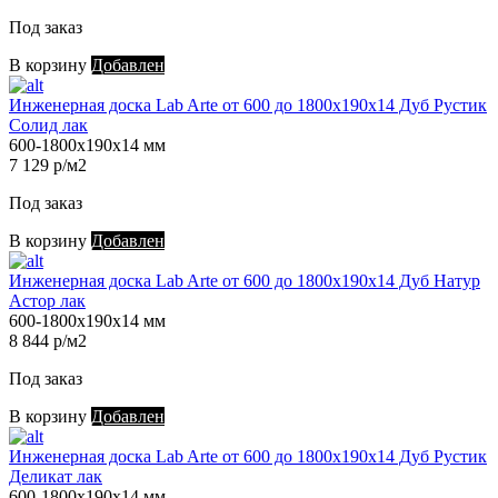
Под заказ
В корзину
Добавлен
Инженерная доска Lab Arte от 600 до 1800х190х14 Дуб Рустик
Солид лак
600-1800х190х14 мм
7 129 р/м2
Под заказ
В корзину
Добавлен
Инженерная доска Lab Arte от 600 до 1800х190х14 Дуб Натур
Астор лак
600-1800х190х14 мм
8 844 р/м2
Под заказ
В корзину
Добавлен
Инженерная доска Lab Arte от 600 до 1800х190х14 Дуб Рустик
Деликат лак
600-1800х190х14 мм