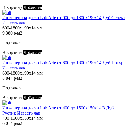
В корзину
Добавлен
Инженерная доска Lab Arte от 600 до 1800х190х14 Дуб Селект
Известь лак
600-1800х190х14 мм
9 380 р/м2
Под заказ
В корзину
Добавлен
Инженерная доска Lab Arte от 600 до 1800х190х14 Дуб Натур
Известь лак
600-1800х190х14 мм
8 844 р/м2
Под заказ
В корзину
Добавлен
Инженерная доска Lab Arte от 400 до 1500х150х14/3 Дуб
Рустик Известь лак
400-1500х150х14 мм
6 014 р/м2