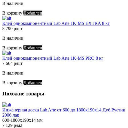
В наличии
В корзину
Добавлен
Клей однокомпонентный Lab Arte 1K-MS EXTRA 8 кг
8 790 р/шт
В наличии
В корзину
Добавлен
Клей однокомпонентный Lab Arte 1K-MS PRO 8 кг
7 664 р/шт
В наличии
В корзину
Добавлен
Похожие товары
Инженерная доска Lab Arte от 600 до 1800х190х14 Дуб Рустик
2006 лак
600-1800х190х14 мм
7 129 р/м2