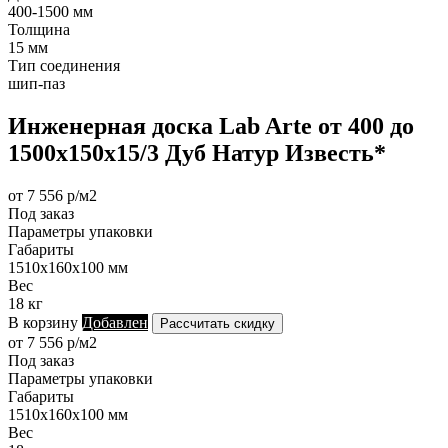
400-1500 мм
Толщина
15 мм
Тип соединения
шип-паз
Инженерная доска Lab Arte от 400 до
1500х150х15/3 Дуб Натур Известь*
от 7 556 р/м2
Под заказ
Параметры упаковки
Габариты
1510х160х100 мм
Вес
18 кг
В корзину
Добавлен
Рассчитать скидку
от 7 556 р/м2
Под заказ
Параметры упаковки
Габариты
1510х160х100 мм
Вес