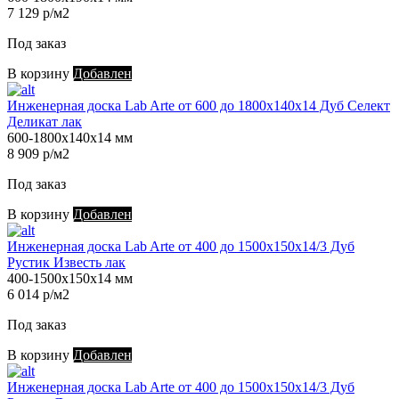
7 129 р/м2
Под заказ
В корзину
Добавлен
Инженерная доска Lab Arte от 600 до 1800х140х14 Дуб Селект
Деликат лак
600-1800х140х14 мм
8 909 р/м2
Под заказ
В корзину
Добавлен
Инженерная доска Lab Arte от 400 до 1500х150х14/3 Дуб
Рустик Известь лак
400-1500х150х14 мм
6 014 р/м2
Под заказ
В корзину
Добавлен
Инженерная доска Lab Arte от 400 до 1500х150х14/3 Дуб