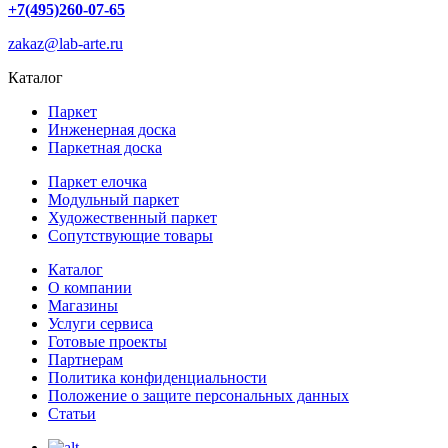
+7(495)260-07-65
zakaz@lab-arte.ru
Каталог
Паркет
Инженерная доска
Паркетная доска
Паркет елочка
Модульный паркет
Художественный паркет
Сопутствующие товары
Каталог
О компании
Магазины
Услуги сервиса
Готовые проекты
Партнерам
Политика конфиденциальности
Положение о защите персональных данных
Статьи