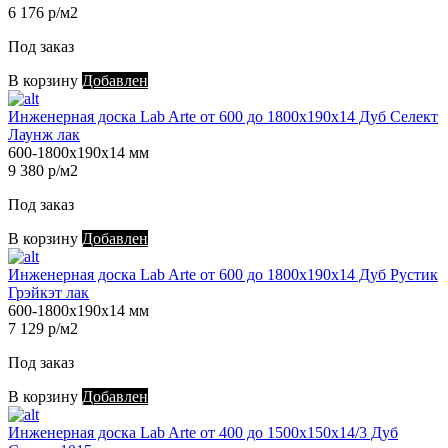
6 176 р/м2
Под заказ
В корзину
Добавлен
Инженерная доска Lab Arte от 600 до 1800х190х14 Дуб Селект
Лаунж лак
600-1800х190х14 мм
9 380 р/м2
Под заказ
В корзину
Добавлен
Инженерная доска Lab Arte от 600 до 1800х190х14 Дуб Рустик
Грэйкэт лак
600-1800х190х14 мм
7 129 р/м2
Под заказ
В корзину
Добавлен
Инженерная доска Lab Arte от 400 до 1500х150х14/3 Дуб