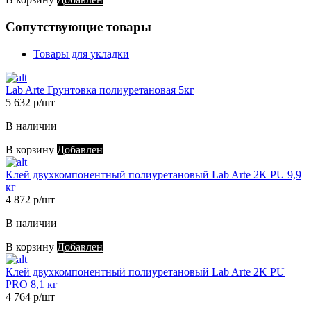
Сопутствующие товары
Товары для укладки
Lab Arte Грунтовка полиуретановая 5кг
5 632 р/шт
В наличии
В корзину
Добавлен
Клей двухкомпонентный полиуретановый Lab Arte 2K PU 9,9
кг
4 872 р/шт
В наличии
В корзину
Добавлен
Клей двухкомпонентный полиуретановый Lab Arte 2K PU
PRO 8,1 кг
4 764 р/шт