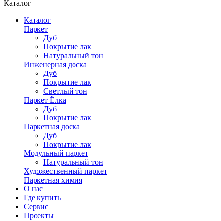
Каталог
Каталог
Паркет
Дуб
Покрытие лак
Натуральный тон
Инженерная доска
Дуб
Покрытие лак
Светлый тон
Паркет Ёлка
Дуб
Покрытие лак
Паркетная доска
Дуб
Покрытие лак
Модульный паркет
Натуральный тон
Художественный паркет
Паркетная химия
О нас
Где купить
Сервис
Проекты