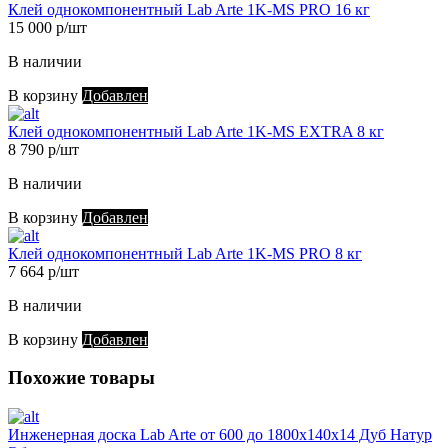
Клей однокомпонентный Lab Arte 1K-MS PRO 16 кг
15 000 р/шт
В наличии
В корзину
Добавлен
Клей однокомпонентный Lab Arte 1K-MS EXTRA 8 кг
8 790 р/шт
В наличии
В корзину
Добавлен
Клей однокомпонентный Lab Arte 1K-MS PRO 8 кг
7 664 р/шт
В наличии
В корзину
Добавлен
Похожие товары
Инженерная доска Lab Arte от 600 до 1800х140х14 Дуб Натур