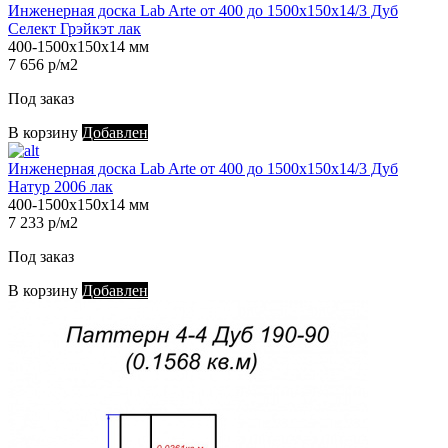
Инженерная доска Lab Arte от 400 до 1500х150х14/3 Дуб
Селект Грэйкэт лак
400-1500х150х14 мм
7 656 р/м2
Под заказ
В корзину
Добавлен
Инженерная доска Lab Arte от 400 до 1500х150х14/3 Дуб
Натур 2006 лак
400-1500х150х14 мм
7 233 р/м2
Под заказ
В корзину
Добавлен