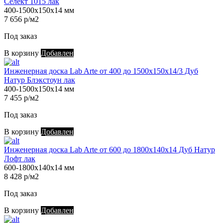
Селект 1015 лак
400-1500х150х14 мм
7 656 р/м2
Под заказ
В корзину
Добавлен
Инженерная доска Lab Arte от 400 до 1500х150х14/3 Дуб
Натур Блэкстоун лак
400-1500х150х14 мм
7 455 р/м2
Под заказ
В корзину
Добавлен
Инженерная доска Lab Arte от 600 до 1800х140х14 Дуб Натур
Лофт лак
600-1800х140х14 мм
8 428 р/м2
Под заказ
В корзину
Добавлен