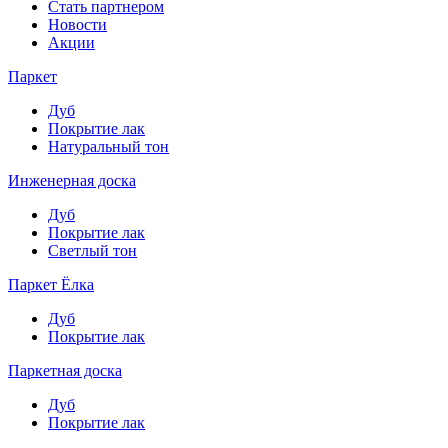
Стать партнером
Новости
Акции
Паркет
Дуб
Покрытие лак
Натуральный тон
Инженерная доска
Дуб
Покрытие лак
Светлый тон
Паркет Ёлка
Дуб
Покрытие лак
Паркетная доска
Дуб
Покрытие лак