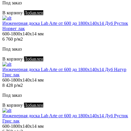
Под заказ
В корзину
Добавлен
Инженерная доска Lab Arte от 600 до 1800х140х14 Дуб Рустик
Норвег лак
600-1800х140х14 мм
6 760 р/м2
Под заказ
В корзину
Добавлен
Инженерная доска Lab Arte от 600 до 1800х140х14 Дуб Натур
Грис лак
600-1800х140х14 мм
8 428 р/м2
Под заказ
В корзину
Добавлен
Инженерная доска Lab Arte от 600 до 1800х140х14 Дуб Рустик
Грис лак
600-1800х140х14 мм