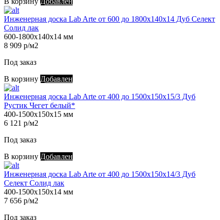
В корзину
Добавлен
Инженерная доска Lab Arte от 600 до 1800х140х14 Дуб Селект
Солид лак
600-1800х140х14 мм
8 909 р/м2
Под заказ
В корзину
Добавлен
Инженерная доска Lab Arte от 400 до 1500х150х15/3 Дуб
Рустик Чегет белый*
400-1500х150х15 мм
6 121 р/м2
Под заказ
В корзину
Добавлен
Инженерная доска Lab Arte от 400 до 1500х150х14/3 Дуб
Селект Солид лак
400-1500х150х14 мм
7 656 р/м2
Под заказ