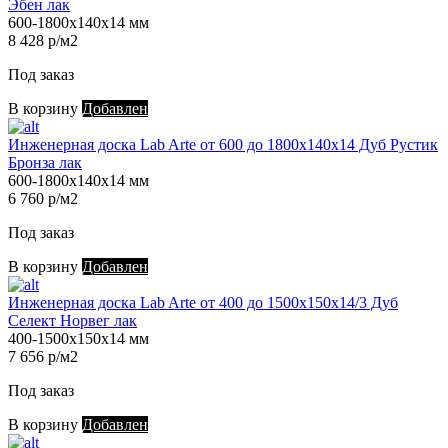
Эбен лак
600-1800х140х14 мм
8 428 р/м2
Под заказ
В корзину
Добавлен
Инженерная доска Lab Arte от 600 до 1800х140х14 Дуб Рустик
Бронза лак
600-1800х140х14 мм
6 760 р/м2
Под заказ
В корзину
Добавлен
Инженерная доска Lab Arte от 400 до 1500х150х14/3 Дуб
Селект Норвег лак
400-1500х150х14 мм
7 656 р/м2
Под заказ
В корзину
Добавлен