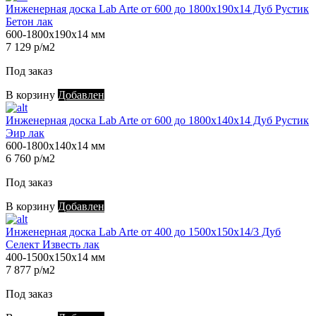
Инженерная доска Lab Arte от 600 до 1800х190х14 Дуб Рустик
Бетон лак
600-1800х190х14 мм
7 129 р/м2
Под заказ
В корзину
Добавлен
Инженерная доска Lab Arte от 600 до 1800х140х14 Дуб Рустик
Эир лак
600-1800х140х14 мм
6 760 р/м2
Под заказ
В корзину
Добавлен
Инженерная доска Lab Arte от 400 до 1500х150х14/3 Дуб
Селект Известь лак
400-1500х150х14 мм
7 877 р/м2
Под заказ