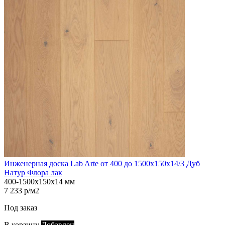
Инженерная доска Lab Arte от 400 до 1500х150х14/3 Дуб
Натур Флора лак
400-1500х150х14 мм
7 233 р/м2
Под заказ
В корзину
Добавлен