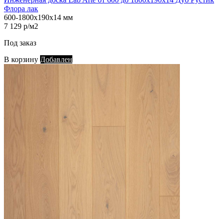
Флора лак
600-1800х190х14 мм
7 129 р/м2
Под заказ
В корзину
Добавлен