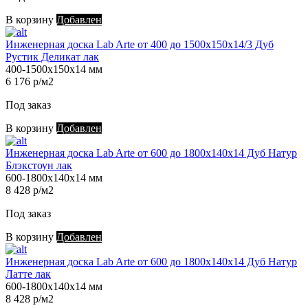
В корзину
Добавлен
Инженерная доска Lab Arte от 400 до 1500х150х14/3 Дуб
Рустик Деликат лак
400-1500х150х14 мм
6 176 р/м2
Под заказ
В корзину
Добавлен
Инженерная доска Lab Arte от 600 до 1800х140х14 Дуб Натур
Блэкстоун лак
600-1800х140х14 мм
8 428 р/м2
Под заказ
В корзину
Добавлен
Инженерная доска Lab Arte от 600 до 1800х140х14 Дуб Натур
Латте лак
600-1800х140х14 мм
8 428 р/м2