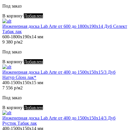
Под заказ
В корзину
Добавлен
Инженерная доска Lab Arte от 600 до 1800х190х14 Дуб Селект
Табак лак
600-1800х190х14 мм
9 380 р/м2
Под заказ
В корзину
Добавлен
Инженерная доска Lab Arte от 400 до 1500х150х15/3 Дуб
Натур Gloss лак*
400-1500х150х15 мм
7 556 р/м2
Под заказ
В корзину
Добавлен
Инженерная доска Lab Arte от 400 до 1500х150х14/3 Дуб
Рустик Табак лак
400-1500х150х14 мм