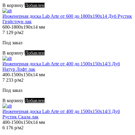
В корзину
Добавлен
Инженерная доска Lab Arte от 600 до 1800х190х14 Дуб Рустик
Грэйстоун лак
600-1800х190х14 мм
7 129 р/м2
Под заказ
В корзину
Добавлен
Инженерная доска Lab Arte от 400 до 1500х150х14/3 Дуб
Натур Лофт лак
400-1500х150х14 мм
7 233 р/м2
Под заказ
В корзину
Добавлен
Инженерная доска Lab Arte от 400 до 1500х150х14/3 Дуб
Рустик Скала лак
400-1500х150х14 мм
6 176 р/м2