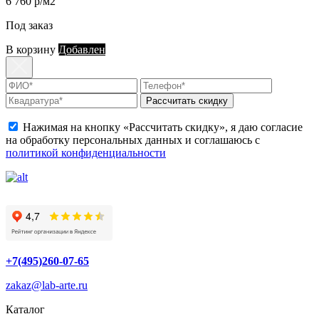
6 760 р/м2
Под заказ
В корзину
Добавлен
Рассчитать скидку
Нажимая на кнопку «Рассчитать скидку», я даю согласие
на обработку персональных данных и соглашаюсь с
политикой конфиденциальности
+7(495)260-07-65
zakaz@lab-arte.ru
Каталог