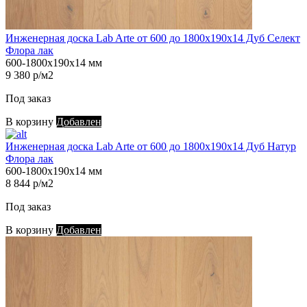
Инженерная доска Lab Arte от 600 до 1800х190х14 Дуб Селект
Флора лак
600-1800х190х14 мм
9 380 р/м2
Под заказ
В корзину
Добавлен
Инженерная доска Lab Arte от 600 до 1800х190х14 Дуб Натур
Флора лак
600-1800х190х14 мм
8 844 р/м2
Под заказ
В корзину
Добавлен