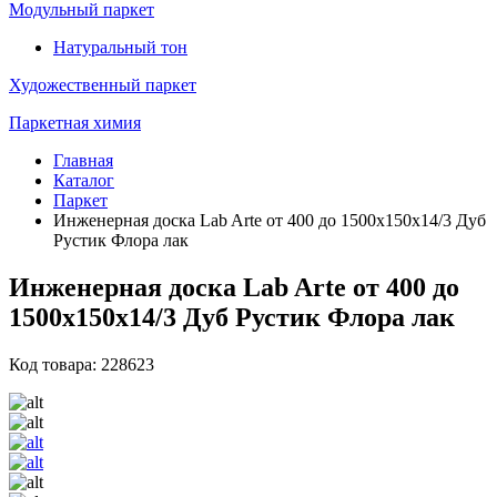
Модульный паркет
Натуральный тон
Художественный паркет
Паркетная химия
Главная
Каталог
Паркет
Инженерная доска Lab Arte от 400 до 1500х150х14/3 Дуб
Рустик Флора лак
Инженерная доска Lab Arte от 400 до
1500х150х14/3 Дуб Рустик Флора лак
Код товара: 228623