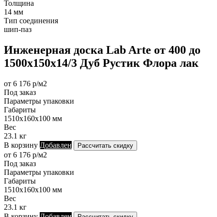
Толщина
14 мм
Тип соединения
шип-паз
Инженерная доска Lab Arte от 400 до
1500х150х14/3 Дуб Рустик Флора лак
от 6 176 р/м2
Под заказ
Параметры упаковки
Габариты
1510х160х100 мм
Вес
23.1 кг
В корзину
Добавлен
Рассчитать скидку
от 6 176 р/м2
Под заказ
Параметры упаковки
Габариты
1510х160х100 мм
Вес
23.1 кг
В корзину
Добавлен
Рассчитать скидку