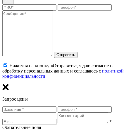
Отправить
Нажимая на кнопку «Отправить», я даю согласие на
обработку персональных данных и соглашаюсь с
политикой
конфиденциальности
Запрос цены
*
Обязательные поля