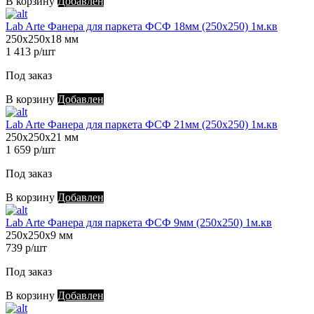
В корзину
Добавлен
Lab Arte Фанера для паркета ФСФ 18мм (250х250) 1м.кв
250х250х18 мм
1 413 р/шт
Под заказ
В корзину
Добавлен
Lab Arte Фанера для паркета ФСФ 21мм (250х250) 1м.кв
250х250х21 мм
1 659 р/шт
Под заказ
В корзину
Добавлен
Lab Arte Фанера для паркета ФСФ 9мм (250х250) 1м.кв
250х250х9 мм
739 р/шт
Под заказ
В корзину
Добавлен