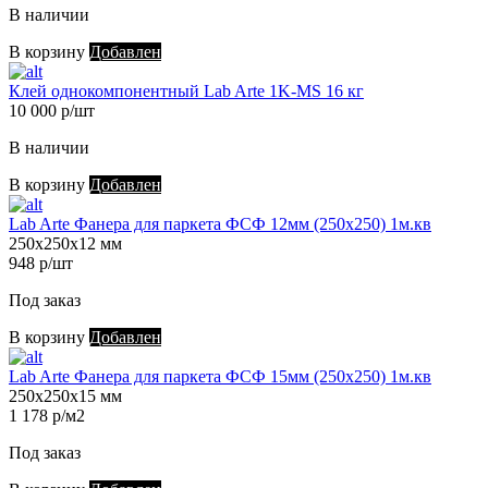
В наличии
В корзину
Добавлен
Клей однокомпонентный Lab Arte 1K-MS 16 кг
10 000 р/шт
В наличии
В корзину
Добавлен
Lab Arte Фанера для паркета ФСФ 12мм (250х250) 1м.кв
250х250х12 мм
948 р/шт
Под заказ
В корзину
Добавлен
Lab Arte Фанера для паркета ФСФ 15мм (250х250) 1м.кв
250х250х15 мм
1 178 р/м2
Под заказ