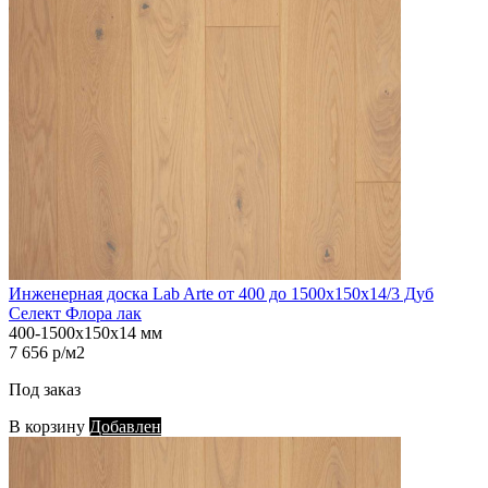
Инженерная доска Lab Arte от 400 до 1500х150х14/3 Дуб
Селект Флора лак
400-1500х150х14 мм
7 656 р/м2
Под заказ
В корзину
Добавлен